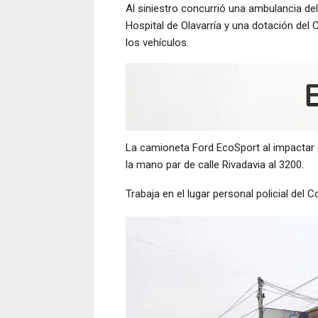
Al siniestro concurrió una ambulancia del 
Hospital de Olavarría y una dotación del
los vehículos.
La camioneta Ford EcoSport al impactar 
la mano par de calle Rivadavia al 3200.
Trabaja en el lugar personal policial del