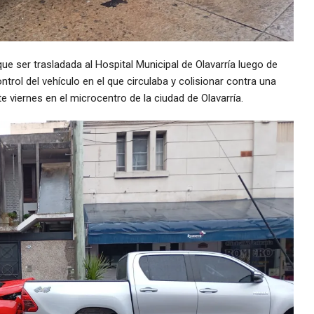
e ser trasladada al Hospital Municipal de Olavarría luego de
trol del vehículo en el que circulaba y colisionar contra una
 viernes en el microcentro de la ciudad de Olavarría.