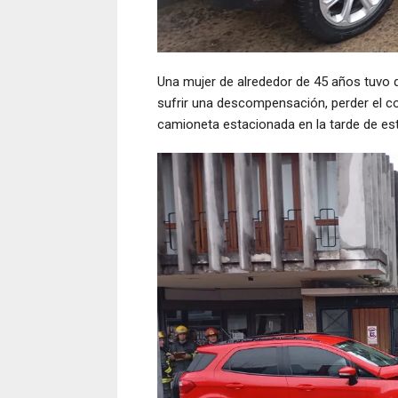
Una mujer de alrededor de 45 años tuvo qu
sufrir una descompensación, perder el con
camioneta estacionada en la tarde de este