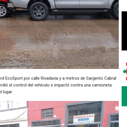
rd EcoSport por calle Rivadavia y a metros de Sargento Cabral
erdió el control del vehículo e impactó contra una camioneta
 lugar.