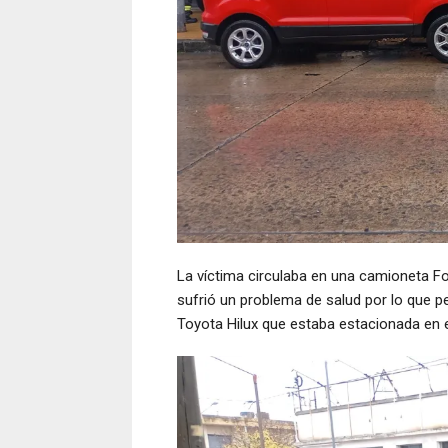
La víctima circulaba en una camioneta Fo
sufrió un problema de salud por lo que p
Toyota Hilux que estaba estacionada en el