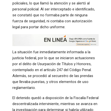
policiales, lo que llamó la atención y se alertó al
personal policial. Al ser interceptado e identificado,
se constató que no formaba parte de ninguna
fuerza de seguridad, ni contaba con autorización
legal para portar dicho uniforme.
La situación fue inmediatamente informada a la
justicia federal, por lo que se iniciaron actuaciones
por el delito de Usurpación de Títulos y Honores,
contemplado en el artículo 247 del Código Penal.
Además, se procedió al secuestro de las prendas
que llevaba puestas, y otros elementos de uso
reglamentario.
El detenido quedó a disposición de la Fiscalía Federal
descentralizada interviniente, mientras se avanza en
la investigación para determinar si habría utilizado