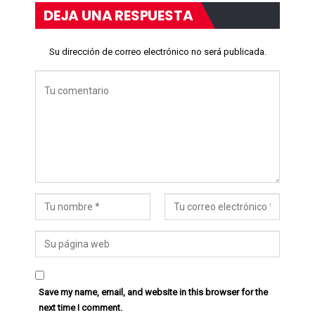
DEJA UNA RESPUESTA
Su dirección de correo electrónico no será publicada.
Save my name, email, and website in this browser for the
next time I comment.