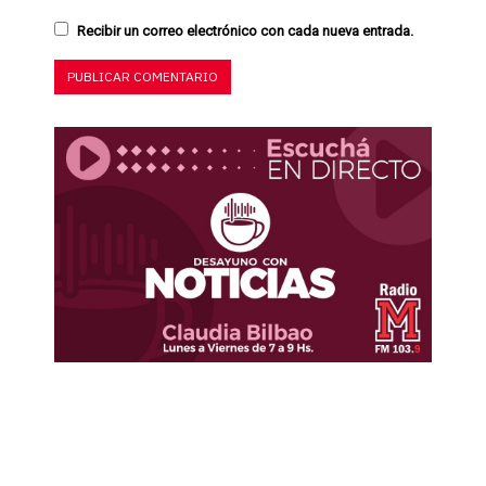
Recibir un correo electrónico con cada nueva entrada.