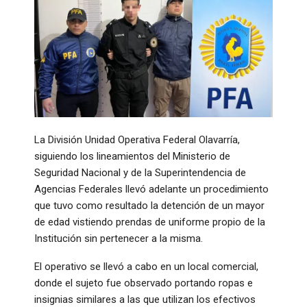
La División Unidad Operativa Federal Olavarría,
siguiendo los lineamientos del Ministerio de
Seguridad Nacional y de la Superintendencia de
Agencias Federales llevó adelante un procedimiento
que tuvo como resultado la detención de un mayor
de edad vistiendo prendas de uniforme propio de la
Institución sin pertenecer a la misma.
El operativo se llevó a cabo en un local comercial,
donde el sujeto fue observado portando ropas e
insignias similares a las que utilizan los efectivos