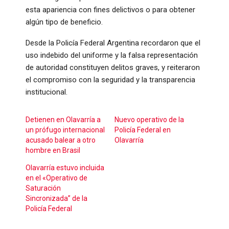
esta apariencia con fines delictivos o para obtener
algún tipo de beneficio.
Desde la Policía Federal Argentina recordaron que el
uso indebido del uniforme y la falsa representación
de autoridad constituyen delitos graves, y reiteraron
el compromiso con la seguridad y la transparencia
institucional.
Detienen en Olavarría a
Nuevo operativo de la
un prófugo internacional
Policía Federal en
acusado balear a otro
Olavarría
hombre en Brasil
Olavarría estuvo incluida
en el «Operativo de
Saturación
Sincronizada” de la
Policía Federal