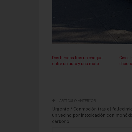
Dos heridos tras un choque
Cinco 
entre un auto y una moto
choqu
ARTÍCULO ANTERIOR
Urgente / Conmoción tras el fallecimi
un vecino por intoxicación con monóxi
carbono