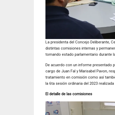
La presidenta del Concejo Deliberante, Ce
distintas comisiones internas y permanen
tomando estado parlamentario durante l
De acuerdo con un informe presentado por
cargo de Juan Fal y Marisabel Pavon, re
tratamiento en comisión como así tambi
la 6ta sesión ordinaria del 2023 realizad
El detalle de las comisiones