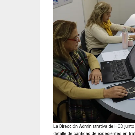
La Dirección Administrativa de HCD junto 
detalle de cantidad de expedientes en tr