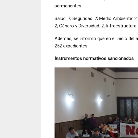
permanentes.
Salud: 7; Seguridad: 2; Medio Ambiente: 2
2; Género y Diversidad: 2; Infraestructura
Además, se informó que en el inicio del a
252 expedientes.
Instrumentos normativos sancionados