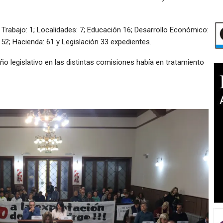
: Trabajo: 1; Localidades: 7; Educación 16; Desarrollo Económico:
: 52; Hacienda: 61 y Legislación 33 expedientes.
ño legislativo en las distintas comisiones había en tratamiento