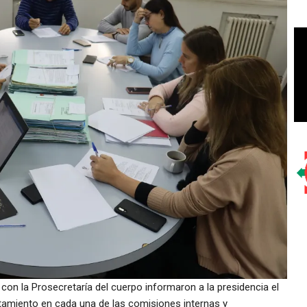
con la Prosecretaría del cuerpo informaron a la presidencia el
atamiento en cada una de las comisiones internas y