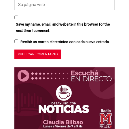
Save my name, email, and website in this browser for the
next time I comment.
Recibir un correo electrónico con cada nueva entrada.