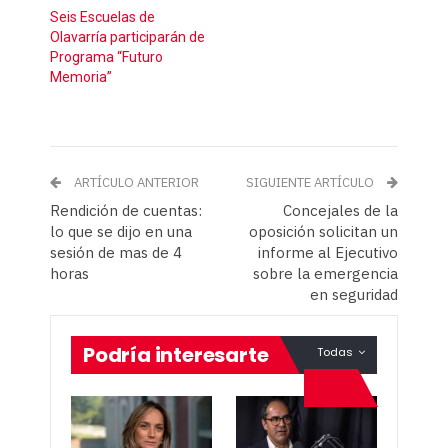
Seis Escuelas de
Olavarría participarán de
Programa “Futuro
Memoria”
ARTÍCULO ANTERIOR
SIGUIENTE ARTÍCULO
Rendición de cuentas:
Concejales de la
lo que se dijo en una
oposición solicitan un
sesión de mas de 4
informe al Ejecutivo
horas
sobre la emergencia
en seguridad
Podría interesarte
Todas