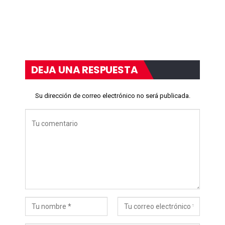
DEJA UNA RESPUESTA
Su dirección de correo electrónico no será publicada.