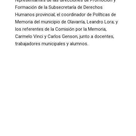
Formación de la Subsecretaría de Derechos
Humanos provincial; el coordinador de Políticas de
Memoria del municipio de Olavarría, Leandro Lora; y
los referentes de la Comisión por la Memoria,
Carmelo Vinci y Carlos Genson, junto a docentes,
trabajadores municipales y alumnos.