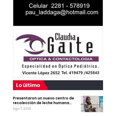
Lo último
Presentaron un nuevo centro de
recolección de leche humana…
Ago 7, 2026