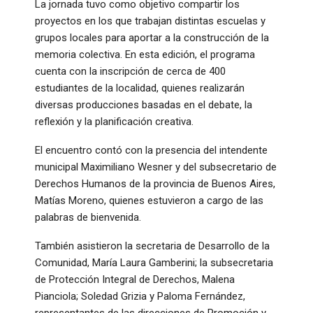
La jornada tuvo como objetivo compartir los
proyectos en los que trabajan distintas escuelas y
grupos locales para aportar a la construcción de la
memoria colectiva. En esta edición, el programa
cuenta con la inscripción de cerca de 400
estudiantes de la localidad, quienes realizarán
diversas producciones basadas en el debate, la
reflexión y la planificación creativa.
El encuentro contó con la presencia del intendente
municipal Maximiliano Wesner y del subsecretario de
Derechos Humanos de la provincia de Buenos Aires,
Matías Moreno, quienes estuvieron a cargo de las
palabras de bienvenida.
También asistieron la secretaria de Desarrollo de la
Comunidad, María Laura Gamberini; la subsecretaria
de Protección Integral de Derechos, Malena
Pianciola; Soledad Grizia y Paloma Fernández,
representantes de las direcciones de Promoción y