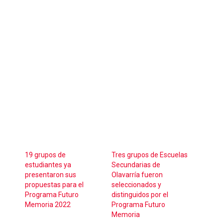
19 grupos de
Tres grupos de Escuelas
estudiantes ya
Secundarias de
presentaron sus
Olavarría fueron
propuestas para el
seleccionados y
Programa Futuro
distinguidos por el
Memoria 2022
Programa Futuro
Memoria