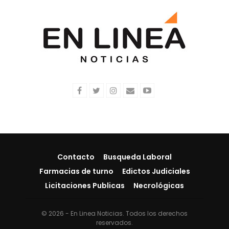
Contacto
Busqueda Laboral
Farmacias de turno
Edictos Judiciales
Licitaciones Publicas
Necrológicas
© 2026 - En Linea Noticias. Todos los derechos
reservados.