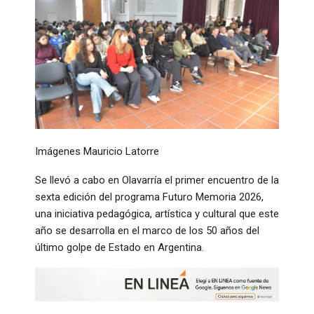
Imágenes Mauricio Latorre
Se llevó a cabo en Olavarría el primer encuentro de la
sexta edición del programa Futuro Memoria 2026,
una iniciativa pedagógica, artística y cultural que este
año se desarrolla en el marco de los 50 años del
último golpe de Estado en Argentina.