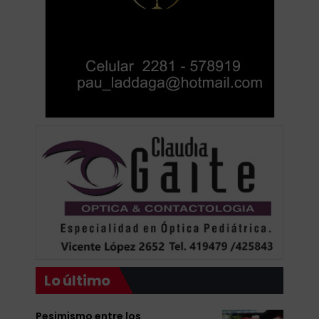
Lo último
Pesimismo entre los