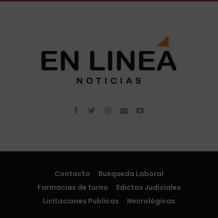
Contacto
Busqueda Laboral
Farmacias de turno
Edictos Judiciales
Licitaciones Publicas
Necrológicas