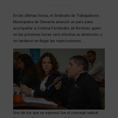
En las últimas horas, el Sindicato de Trabajadores
Municipales de Olavarría anunció un paro para
acompañar a Cristina Fernández de Kirchner, quien
en las próximas horas verá efectiva su detención, y
no tardaron en llegar las repercusiones.
Uno de los que se expresó fue el concejal radical