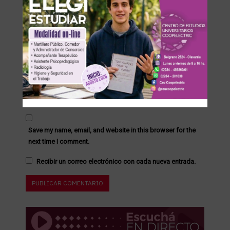
Save my name, email, and website in this browser for the
next time I comment.
Recibir un correo electrónico con cada nueva entrada.