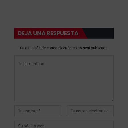
DEJA UNA RESPUESTA
Su dirección de correo electrónico no será publicada.