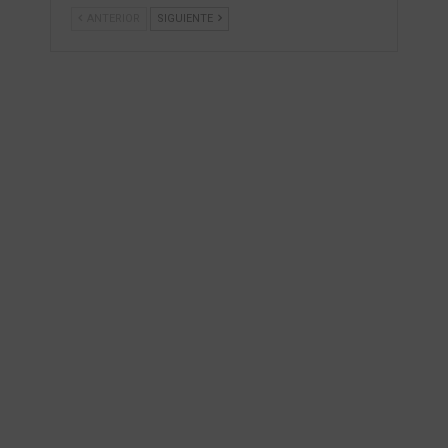
ANTERIOR
SIGUIENTE