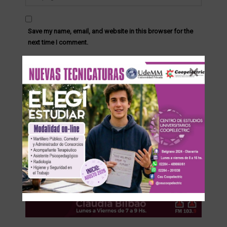
Save my name, email, and website in this browser for the
next time I comment.
Recibir un correo electrónico con cada nueva entrada.