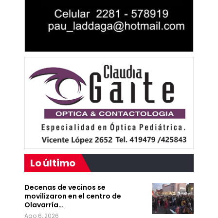
Lo último
Decenas de vecinos se
movilizaron en el centro de
Olavarría…
Ago 6, 2026