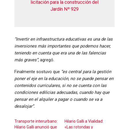
licitación para la construcción del
Jardín Nº 929
“Invertir en infraestructura educativas es una de las
inversiones más importantes que podemos hacer,
teniendo en cuenta que era una de las falencias
más graves”,
agregó.
Finalmente sostuvo que
“es central para la gestión
poner el eje en la educación, no se puede pensar en
contenidos curriculares, si no se cuenta con las
condiciones edilicias adecuadas, cuando hay que
pensar en el alquiler a pagar o cuando se va a
desalojar”.
Transporte interurbano:
Hilario Galli a Vialidad:
Hilario Galli anunció que
«Las rotondas y