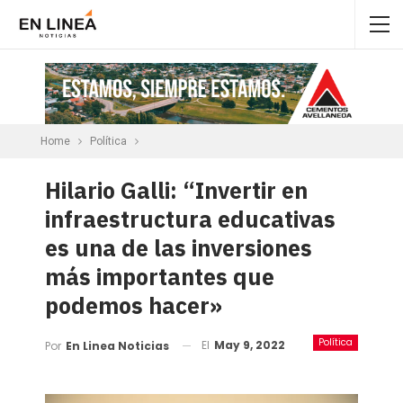
Home
Política
Hilario Galli: “Invertir en
infraestructura educativas
es una de las inversiones
más importantes que
podemos hacer»
Política
El
May 9, 2022
Por
En Linea Noticias