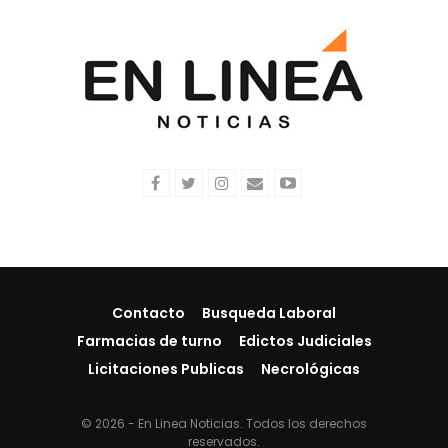
Contacto
Busqueda Laboral
Farmacias de turno
Edictos Judiciales
Licitaciones Publicas
Necrológicas
© 2026 - En Linea Noticias. Todos los derechos
reservados.