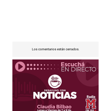
Los comentarios están cerrados.