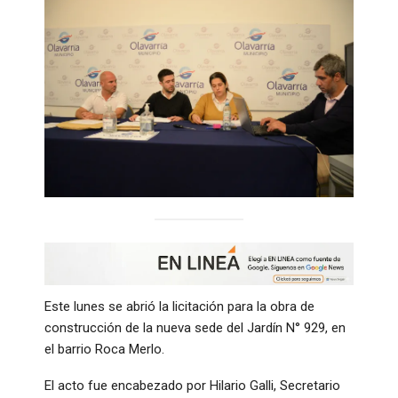
Este lunes se abrió la licitación para la obra de
construcción de la nueva sede del Jardín N° 929, en
el barrio Roca Merlo.
El acto fue encabezado por Hilario Galli, Secretario