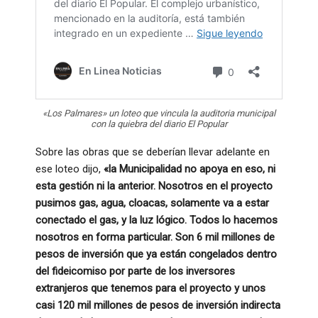
«Los Palmares» un loteo que vincula la auditoria municipal
con la quiebra del diario El Popular
Sobre las obras que se deberían llevar adelante en
ese loteo dijo,
«la Municipalidad no apoya en eso, ni
esta gestión ni la anterior. Nosotros en el proyecto
pusimos gas, agua, cloacas, solamente va a estar
conectado el gas, y la luz lógico. Todos lo hacemos
nosotros en forma particular. Son 6 mil millones de
pesos de inversión que ya están congelados dentro
del fideicomiso por parte de los inversores
extranjeros que tenemos para el proyecto y unos
casi 120 mil millones de pesos de inversión indirecta