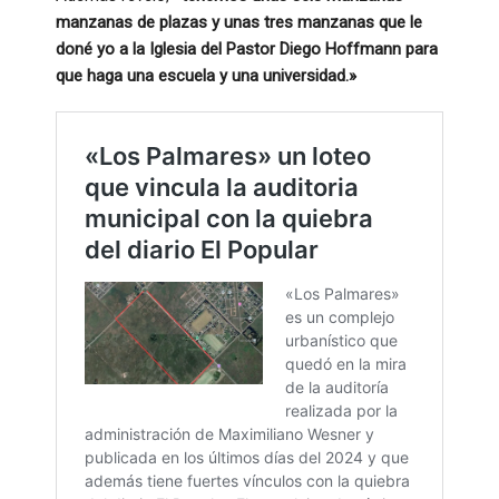
manzanas de plazas y unas tres manzanas que le
doné yo a la Iglesia del Pastor Diego Hoffmann para
que haga una escuela y una universidad.»