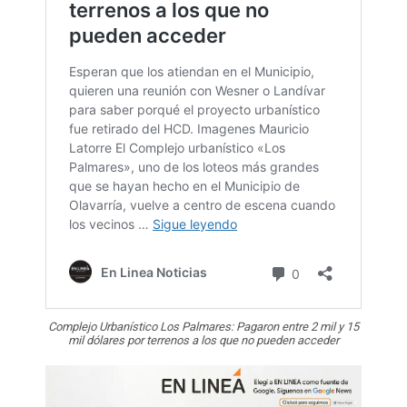
Complejo Urbanístico Los Palmares: Pagaron entre 2 mil y 15
mil dólares por terrenos a los que no pueden acceder