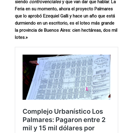
siendo
controvenciales
y que van dar que hablar. La
Feria en su momento, ahora el proyecto Palmares
que lo aprobó Ezequiel Galli y hace un año que está
durmiendo en un escritorio, es el loteo más grande
la provincia de Buenos Aires: cien hectáreas, dos mil
lotes.»