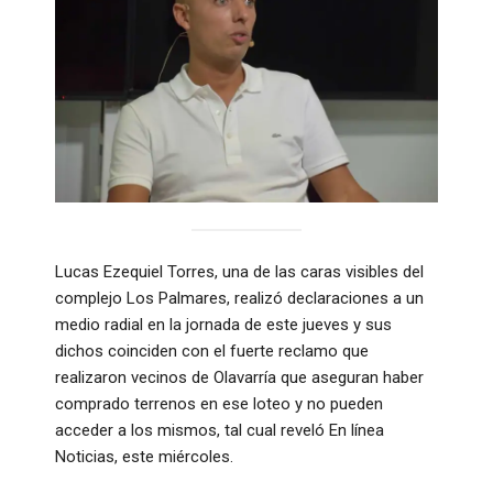
Lucas Ezequiel Torres, una de las caras visibles del
complejo Los Palmares, realizó declaraciones a un
medio radial en la jornada de este jueves y sus
dichos coinciden con el fuerte reclamo que
realizaron vecinos de Olavarría que aseguran haber
comprado terrenos en ese loteo y no pueden
acceder a los mismos, tal cual reveló En línea
Noticias, este miércoles.