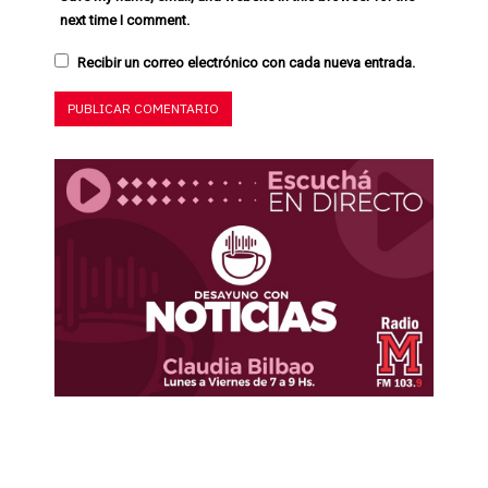
next time I comment.
Recibir un correo electrónico con cada nueva entrada.