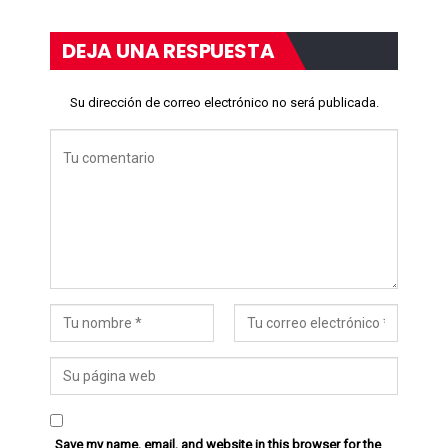
DEJA UNA RESPUESTA
Su dirección de correo electrónico no será publicada.
Save my name, email, and website in this browser for the