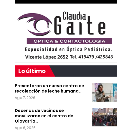
Lo último
Presentaron un nuevo centro de
recolección de leche humana…
Ago 7, 2026
Decenas de vecinos se
movilizaron en el centro de
Olavarría…
Ago 6, 2026