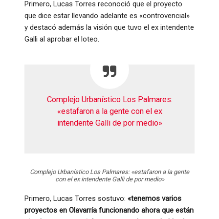
Primero, Lucas Torres reconoció que el proyecto
que dice estar llevando adelante es «controvencial»
y destacó además la visión que tuvo el ex intendente
Galli al aprobar el loteo.
Complejo Urbanístico Los Palmares:
«estafaron a la gente con el ex
intendente Galli de por medio»
Complejo Urbanístico Los Palmares: «estafaron a la gente
con el ex intendente Galli de por medio»
Primero, Lucas Torres sostuvo:
«tenemos varios
proyectos en Olavarría funcionando ahora que están