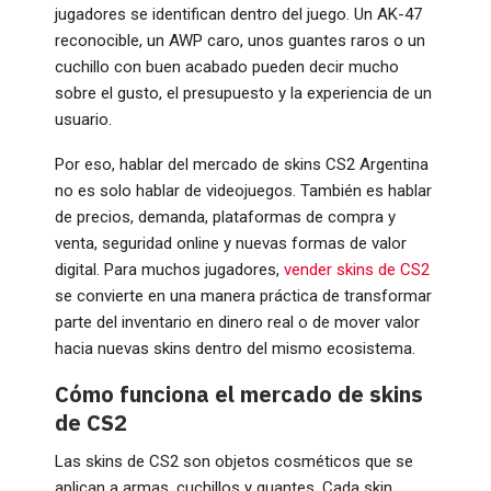
jugadores se identifican dentro del juego. Un AK-47
reconocible, un AWP caro, unos guantes raros o un
cuchillo con buen acabado pueden decir mucho
sobre el gusto, el presupuesto y la experiencia de un
usuario.
Por eso, hablar del mercado de skins CS2 Argentina
no es solo hablar de videojuegos. También es hablar
de precios, demanda, plataformas de compra y
venta, seguridad online y nuevas formas de valor
digital. Para muchos jugadores,
vender skins de CS2
se convierte en una manera práctica de transformar
parte del inventario en dinero real o de mover valor
hacia nuevas skins dentro del mismo ecosistema.
Cómo funciona el mercado de skins
de CS2
Las skins de CS2 son objetos cosméticos que se
aplican a armas, cuchillos y guantes. Cada skin