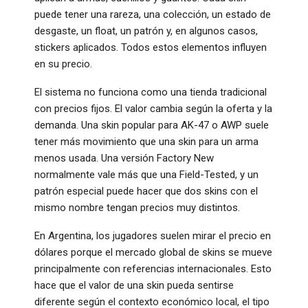
puede tener una rareza, una colección, un estado de
desgaste, un float, un patrón y, en algunos casos,
stickers aplicados. Todos estos elementos influyen
en su precio.
El sistema no funciona como una tienda tradicional
con precios fijos. El valor cambia según la oferta y la
demanda. Una skin popular para AK-47 o AWP suele
tener más movimiento que una skin para un arma
menos usada. Una versión Factory New
normalmente vale más que una Field-Tested, y un
patrón especial puede hacer que dos skins con el
mismo nombre tengan precios muy distintos.
En Argentina, los jugadores suelen mirar el precio en
dólares porque el mercado global de skins se mueve
principalmente con referencias internacionales. Esto
hace que el valor de una skin pueda sentirse
diferente según el contexto económico local, el tipo