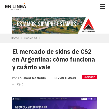
Home
Sociedad
El mercado de skins de CS2
en Argentina: cómo funciona
y cuánto vale
Sociedad
El
Jun 8, 2026
Por
En Linea Noticias
0