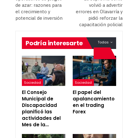
de azar: razones para
volvió a advertir
el crecimiento y
errores en Olavarría y
potencial de inversión
pidió reforzar la
capacitación policial
Podría interesarte
Todas
Sociedad
Sociedad
El Consejo
El papel del
Municipal de
apalancamiento
Discapacidad
en el trading
planificó las
Forex
actividades del
Mes de la…