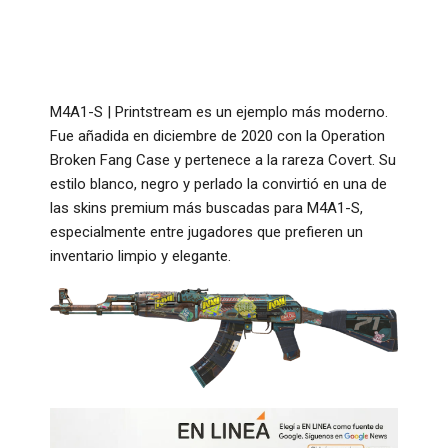
M4A1-S | Printstream es un ejemplo más moderno.
Fue añadida en diciembre de 2020 con la Operation
Broken Fang Case y pertenece a la rareza Covert. Su
estilo blanco, negro y perlado la convirtió en una de
las skins premium más buscadas para M4A1-S,
especialmente entre jugadores que prefieren un
inventario limpio y elegante.