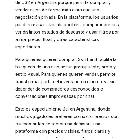
de CS2 en Argentina porque permite comprar y
vender skins de forma más clara que una
negociación privada. En la plataforma, los usuarios
pueden revisar skins disponibles, comparar precios,
ver distintos estados de desgaste y usar filtros por
arma, precio, float y otras características
importantes.
Para quienes quieren comprar, Skin.Land facilita la
búsqueda de una skin según presupuesto, arma y
estilo visual. Para quienes quieren vender, permite
transformar parte del inventario en dinero real sin
depender de compradores desconocidos o
conversaciones improvisadas por chat.
Esto es especialmente útil en Argentina, donde
muchos jugadores prefieren comparar precios con
cuidado antes de tomar una decisión. Una
plataforma con precios visibles, filtros claros y