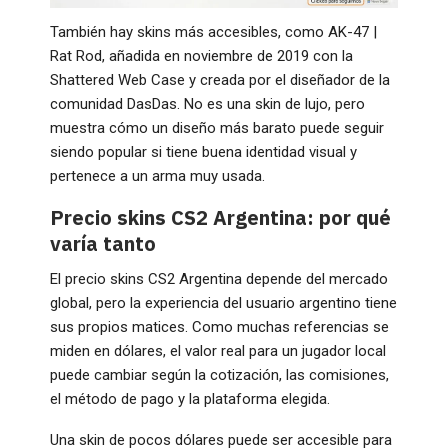
También hay skins más accesibles, como AK-47 |
Rat Rod, añadida en noviembre de 2019 con la
Shattered Web Case y creada por el diseñador de la
comunidad DasDas. No es una skin de lujo, pero
muestra cómo un diseño más barato puede seguir
siendo popular si tiene buena identidad visual y
pertenece a un arma muy usada.
Precio skins CS2 Argentina: por qué
varía tanto
El precio skins CS2 Argentina depende del mercado
global, pero la experiencia del usuario argentino tiene
sus propios matices. Como muchas referencias se
miden en dólares, el valor real para un jugador local
puede cambiar según la cotización, las comisiones,
el método de pago y la plataforma elegida.
Una skin de pocos dólares puede ser accesible para