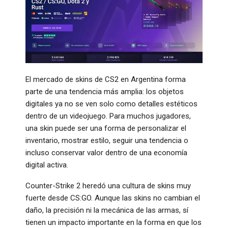
El mercado de skins de CS2 en Argentina forma
parte de una tendencia más amplia: los objetos
digitales ya no se ven solo como detalles estéticos
dentro de un videojuego. Para muchos jugadores,
una skin puede ser una forma de personalizar el
inventario, mostrar estilo, seguir una tendencia o
incluso conservar valor dentro de una economía
digital activa.
Counter-Strike 2 heredó una cultura de skins muy
fuerte desde CS:GO. Aunque las skins no cambian el
daño, la precisión ni la mecánica de las armas, sí
tienen un impacto importante en la forma en que los