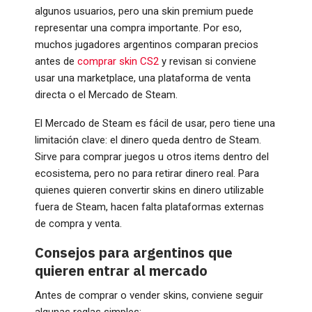
algunos usuarios, pero una skin premium puede
representar una compra importante. Por eso,
muchos jugadores argentinos comparan precios
antes de
comprar skin CS2
y revisan si conviene
usar una marketplace, una plataforma de venta
directa o el Mercado de Steam.
El Mercado de Steam es fácil de usar, pero tiene una
limitación clave: el dinero queda dentro de Steam.
Sirve para comprar juegos u otros items dentro del
ecosistema, pero no para retirar dinero real. Para
quienes quieren convertir skins en dinero utilizable
fuera de Steam, hacen falta plataformas externas
de compra y venta.
Consejos para argentinos que
quieren entrar al mercado
Antes de comprar o vender skins, conviene seguir
algunas reglas simples: