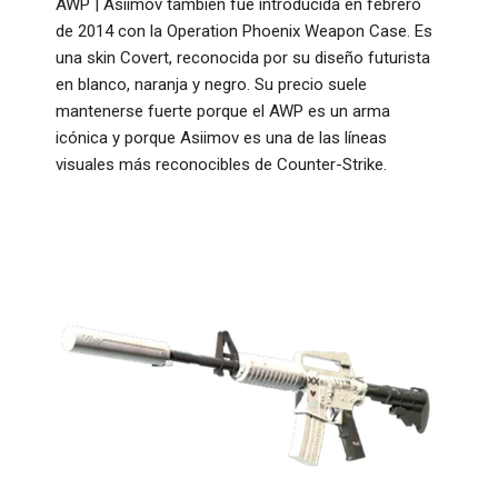
AWP | Asiimov también fue introducida en febrero
de 2014 con la Operation Phoenix Weapon Case. Es
una skin Covert, reconocida por su diseño futurista
en blanco, naranja y negro. Su precio suele
mantenerse fuerte porque el AWP es un arma
icónica y porque Asiimov es una de las líneas
visuales más reconocibles de Counter-Strike.