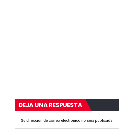
DEJA UNA RESPUESTA
Su dirección de correo electrónico no será publicada.