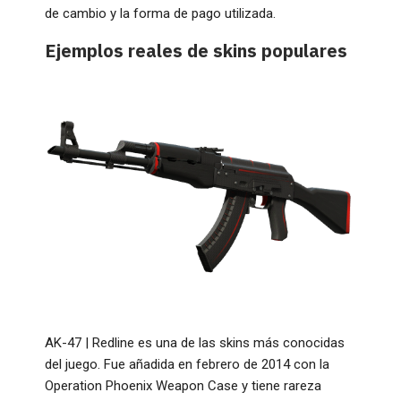
de cambio y la forma de pago utilizada.
Ejemplos reales de skins populares
AK-47 | Redline es una de las skins más conocidas
del juego. Fue añadida en febrero de 2014 con la
Operation Phoenix Weapon Case y tiene rareza