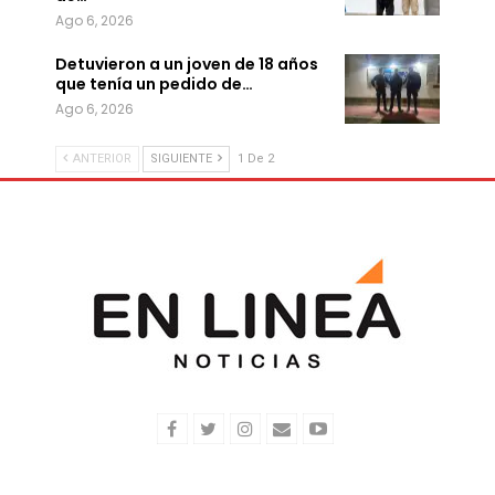
Ago 6, 2026
Detuvieron a un joven de 18 años
que tenía un pedido de…
Ago 6, 2026
ANTERIOR
SIGUIENTE
1 De 2