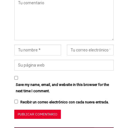
Save my name, email, and website in this browser for the
next time I comment.
Recibir un correo electrónico con cada nueva entrada.