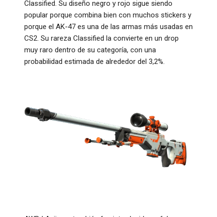
Classified. Su diseño negro y rojo sigue siendo
popular porque combina bien con muchos stickers y
porque el AK-47 es una de las armas más usadas en
CS2. Su rareza Classified la convierte en un drop
muy raro dentro de su categoría, con una
probabilidad estimada de alrededor del 3,2%.