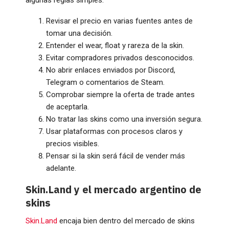
Revisar el precio en varias fuentes antes de
tomar una decisión.
Entender el wear, float y rareza de la skin.
Evitar compradores privados desconocidos.
No abrir enlaces enviados por Discord,
Telegram o comentarios de Steam.
Comprobar siempre la oferta de trade antes
de aceptarla.
No tratar las skins como una inversión segura.
Usar plataformas con procesos claros y
precios visibles.
Pensar si la skin será fácil de vender más
adelante.
Skin.Land y el mercado argentino de
skins
Skin.Land
encaja bien dentro del mercado de skins