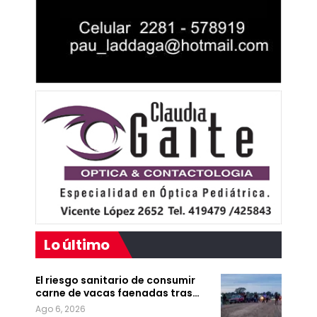
Lo último
El riesgo sanitario de consumir
carne de vacas faenadas tras…
Ago 6, 2026