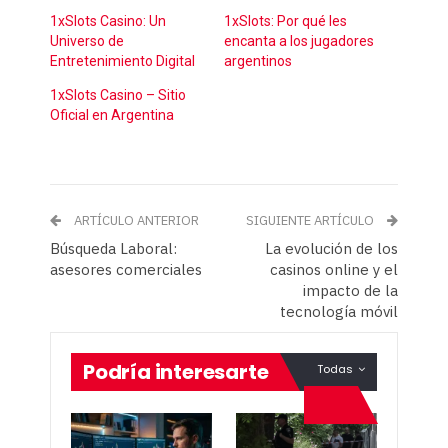
1xSlots Casino: Un
1xSlots: Por qué les
Universo de
encanta a los jugadores
Entretenimiento Digital
argentinos
1xSlots Casino – Sitio
Oficial en Argentina
ARTÍCULO ANTERIOR
SIGUIENTE ARTÍCULO
Búsqueda Laboral:
La evolución de los
asesores comerciales
casinos online y el
impacto de la
tecnología móvil
Podría interesarte
Todas