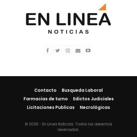
Contacto
Busqueda Laboral
Farmacias de turno
Edictos Judiciales
Licitaciones Publicas
Necrológicas
© 2026 - En Linea Noticias. Todos los derechos
reservados.