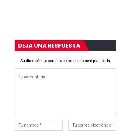
DEJA UNA RESPUESTA
Su dirección de correo electrónico no será publicada.