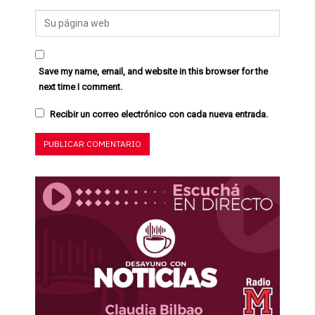
Save my name, email, and website in this browser for the
next time I comment.
Recibir un correo electrónico con cada nueva entrada.