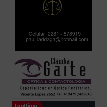
Lo último