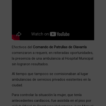
Efectivos del
Comando de Patrullas de Olavarría
comenzaron a requerir, en reiteradas oportunidades,
la presencia de una ambulancia al Hospital Municipal
sin lograron resultados.
Al tiempo que tampoco se comisionaban al lugar
ambulancias de servicios privados existentes en la
ciudad.
Para controlar la situación la mujer, que tenía
antecedentes cardíacos, fue asistida en el piso por