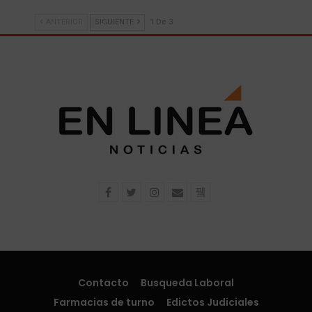
ANTERIOR
SIGUIENTE
1 De 3
Contacto
Busqueda Laboral
Farmacias de turno
Edictos Judiciales