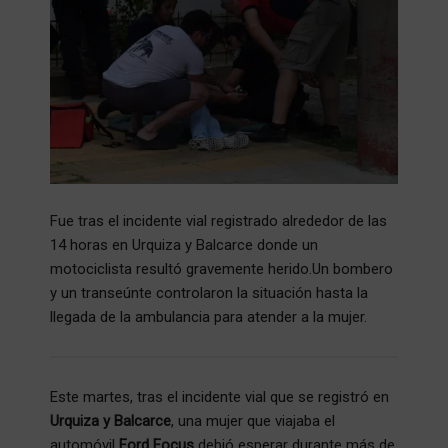
Fue tras el incidente vial registrado alrededor de las
14 horas en Urquiza y Balcarce donde un
motociclista resultó gravemente herido.Un bombero
y un transeúnte controlaron la situación hasta la
llegada de la ambulancia para atender a la mujer.
Este martes, tras el incidente vial que se registró en
Urquiza y Balcarce
, una mujer que viajaba el
automóvil
Ford Focus
debió esperar durante más de