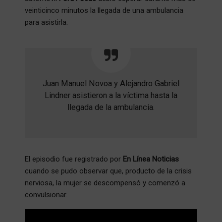
veinticinco minutos la llegada de una ambulancia
para asistirla.
Juan Manuel Novoa y Alejandro Gabriel
Lindner asistieron a la víctima hasta la
llegada de la ambulancia.
El episodio fue registrado por
En Línea Noticias
cuando se pudo observar que, producto de la crisis
nerviosa, la mujer se descompensó y comenzó a
convulsionar.