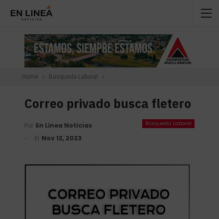
Home
Búsqueda Laboral
Correo privado busca fletero
Búsqueda Laboral
Por
En Linea Noticias
El
Nov 12, 2023