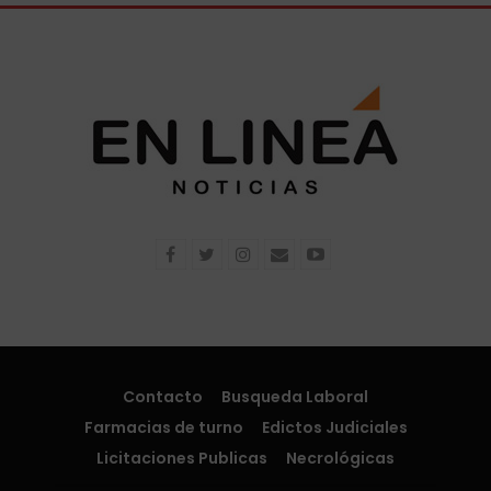
Contacto
Busqueda Laboral
Farmacias de turno
Edictos Judiciales
Licitaciones Publicas
Necrológicas