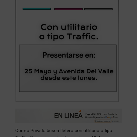
Correo Privado busca fletero con utilitario o tipo