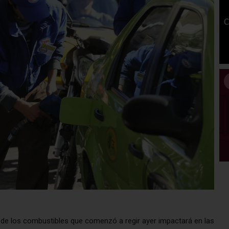
o de los combustibles que comenzó a regir ayer impactará en las