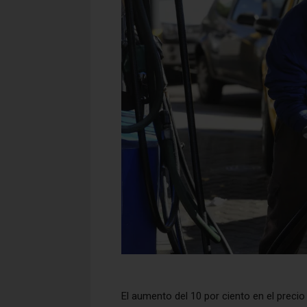
El aumento del 10 por ciento en el preci