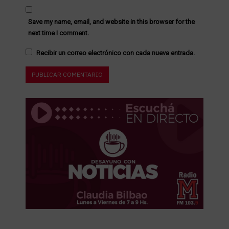
Save my name, email, and website in this browser for the
next time I comment.
Recibir un correo electrónico con cada nueva entrada.