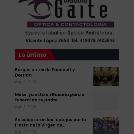
Lo último
Borges antes de Foucault y
Derrida
Ago 9, 2026
Messi ya está en Rosario para el
funeral de su padre
Ago 8, 2026
Se celebraron los festejos por la
Fiesta de la Virgen de…
Ago 8, 2026