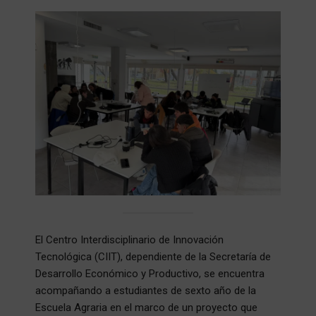
El Centro Interdisciplinario de Innovación
Tecnológica (CIIT), dependiente de la Secretaría de
Desarrollo Económico y Productivo, se encuentra
acompañando a estudiantes de sexto año de la
Escuela Agraria en el marco de un proyecto que