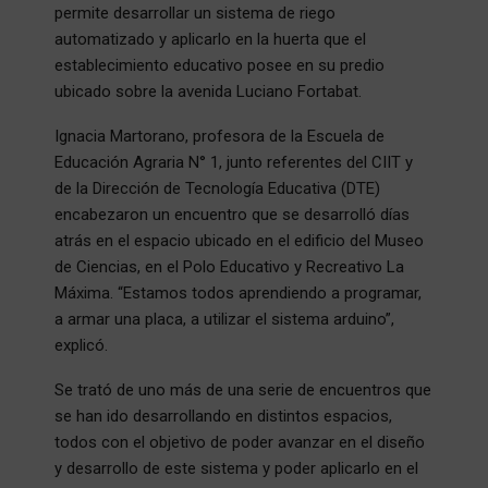
permite desarrollar un sistema de riego
automatizado y aplicarlo en la huerta que el
establecimiento educativo posee en su predio
ubicado sobre la avenida Luciano Fortabat.
Ignacia Martorano, profesora de la Escuela de
Educación Agraria N° 1, junto referentes del CIIT y
de la Dirección de Tecnología Educativa (DTE)
encabezaron un encuentro que se desarrolló días
atrás en el espacio ubicado en el edificio del Museo
de Ciencias, en el Polo Educativo y Recreativo La
Máxima. “Estamos todos aprendiendo a programar,
a armar una placa, a utilizar el sistema arduino”,
explicó.
Se trató de uno más de una serie de encuentros que
se han ido desarrollando en distintos espacios,
todos con el objetivo de poder avanzar en el diseño
y desarrollo de este sistema y poder aplicarlo en el