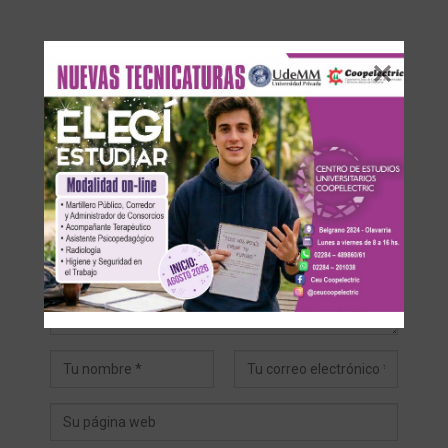
DEJA UNA RESPUESTA
Su dirección de correo electrónico no será publicada.