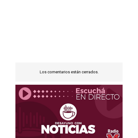
Los comentarios están cerrados.