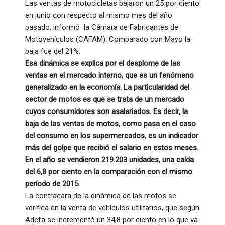
Las ventas de motocicletas bajaron un 25 por ciento
en junio con respecto al mismo mes del año
pasado, informó la Cámara de Fabricantes de
Motovehículos (CAFAM). Comparado con Mayo la
baja fue del 21%.
Esa dinámica se explica por el desplome de las
ventas en el mercado interno, que es un fenómeno
generalizado en la economía. La particularidad del
sector de motos es que se trata de un mercado
cuyos consumidores son asalariados. Es decir, la
baja de las ventas de motos, como pasa en el caso
del consumo en los supermercados, es un indicador
más del golpe que recibió el salario en estos meses.
En el año se vendieron 219.203 unidades, una caída
del 6,8 por ciento en la comparación con el mismo
período de 2015.
La contracara de la dinámica de las motos se
verifica en la venta de vehículos utilitarios, que según
Adefa se incrementó un 34,8 por ciento en lo que va