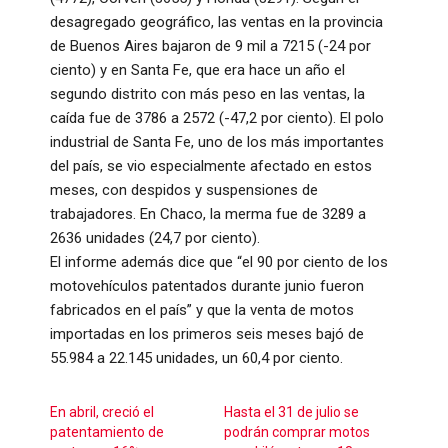
desagregado geográfico, las ventas en la provincia
de Buenos Aires bajaron de 9 mil a 7215 (-24 por
ciento) y en Santa Fe, que era hace un año el
segundo distrito con más peso en las ventas, la
caída fue de 3786 a 2572 (-47,2 por ciento). El polo
industrial de Santa Fe, uno de los más importantes
del país, se vio especialmente afectado en estos
meses, con despidos y suspensiones de
trabajadores. En Chaco, la merma fue de 3289 a
2636 unidades (24,7 por ciento).
El informe además dice que “el 90 por ciento de los
motovehículos patentados durante junio fueron
fabricados en el país” y que la venta de motos
importadas en los primeros seis meses bajó de
55.984 a 22.145 unidades, un 60,4 por ciento.
En abril, creció el
Hasta el 31 de julio se
patentamiento de
podrán comprar motos