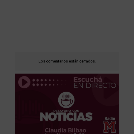
Los comentarios están cerrados.