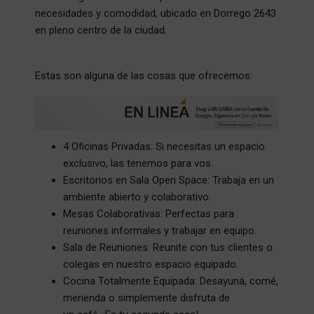
necesidades y comodidad, ubicado en Dorrego 2643
en pleno centro de la ciudad.
Estas son alguna de las cosas que ofrecemos:
4 Oficinas Privadas: Si necesitas un espacio
exclusivo, las tenemos para vos.
Escritorios en Sala Open Space: Trabaja en un
ambiente abierto y colaborativo.
Mesas Colaborativas: Perfectas para
reuniones informales y trabajar en equipo.
Sala de Reuniones: Reunite con tus clientes o
colegas en nuestro espacio equipado.
Cocina Totalmente Equipada: Desayuná, comé,
merienda o simplemente disfruta de