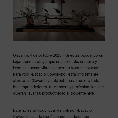
Olavarría, 4 de octubre 2023 – Si estás buscando un
lugar donde trabajar que sea cómodo, creativo y
lleno de buenas vibras, ¡tenemos buenas noticias
para vos! «Espacio Coworking» está oficialmente
abierto en Olavarría y está listo para recibir a todos
los emprendedores, freelancers y profesionales que
quieran llevar su productividad al siguiente nivel.
Este no es tu típico lugar de trabajo. «Espacio
Coworking» está diseñado pensando en tus