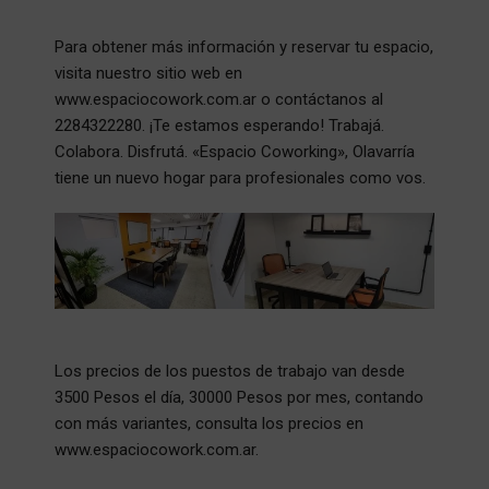
Para obtener más información y reservar tu espacio,
visita nuestro sitio web en
www.espaciocowork.com.ar o contáctanos al
2284322280. ¡Te estamos esperando! Trabajá.
Colabora. Disfrutá. «Espacio Coworking», Olavarría
tiene un nuevo hogar para profesionales como vos.
Los precios de los puestos de trabajo van desde
3500 Pesos el día, 30000 Pesos por mes, contando
con más variantes, consulta los precios en
www.espaciocowork.com.ar.