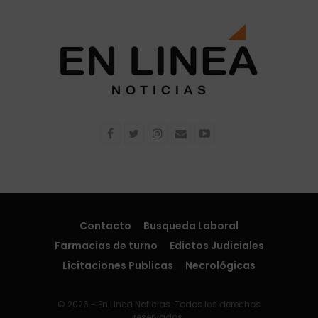
Contacto
Busqueda Laboral
Farmacias de turno
Edictos Judiciales
Licitaciones Publicas
Necrológicas
© 2026 - En Linea Noticias. Todos los derechos
reservados.