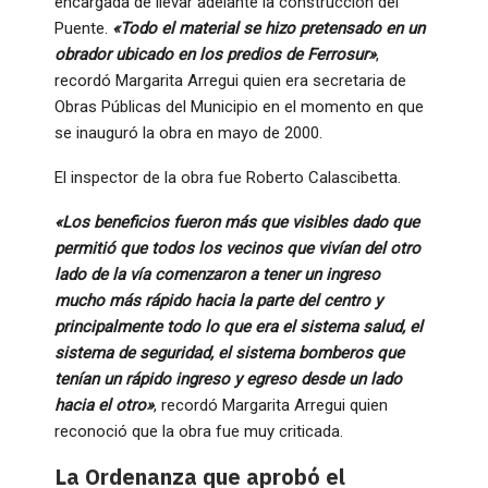
encargada de llevar adelante la construcción del
Puente.
«Todo el material se hizo pretensado en un
obrador ubicado en los predios de Ferrosur»
,
recordó Margarita Arregui quien era secretaria de
Obras Públicas del Municipio en el momento en que
se inauguró la obra en mayo de 2000.
El inspector de la obra fue Roberto Calascibetta.
«Los beneficios fueron más que visibles dado que
permitió que todos los vecinos que vivían del otro
lado de la vía comenzaron a tener un ingreso
mucho más rápido hacia la parte del centro y
principalmente todo lo que era el sistema salud, el
sistema de seguridad, el sistema bomberos que
tenían un rápido ingreso y egreso desde un lado
hacia el otro»
, recordó Margarita Arregui quien
reconoció que la obra fue muy criticada.
La Ordenanza que aprobó el