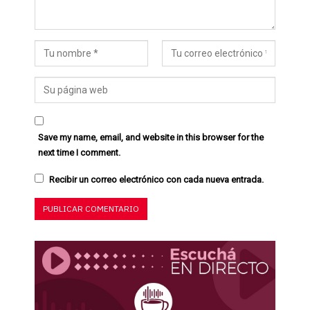
Save my name, email, and website in this browser for the
next time I comment.
Recibir un correo electrónico con cada nueva entrada.