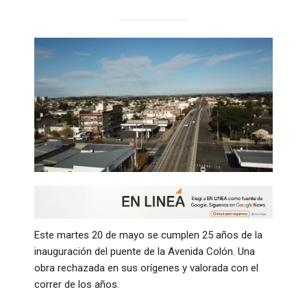
Este martes 20 de mayo se cumplen 25 años de la
inauguración del puente de la Avenida Colón. Una
obra rechazada en sus orígenes y valorada con el
correr de los años.