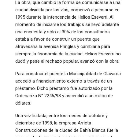
La obra, que cambió la forma de comunicarse a una
ciudad dividida por las vías, comenzó a pensarse en
1995 durante la intendencia de Helios Eseverri. Al
momento de iniciarse los trabajos se llevó adelante
una encuesta y sólo el 30% de los consultados
estaba a favor de construir un puente que
atravesaría la avenida Pringles y cambiaría para
siempre la fisonomía de la ciudad. Helios Eseverri no
dudó y pese al rechazo popular, avanzó con la obra.
Para construir el puente la Municipalidad de Olavarría
accedió a financiamiento externo a través de un
préstamo. Dicho préstamo fue autorizado por la
Ordenanza N° 2246/98 y ascendió a un millón de
dólares.
Una vez licitada, entre los meses de octubre y
diciembre de 1998, la empresa Arrieta
Construcciones de la ciudad de Bahía Blanca fue la