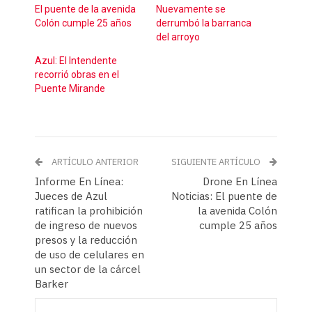
El puente de la avenida
Nuevamente se
Colón cumple 25 años
derrumbó la barranca
del arroyo
Azul: El Intendente
recorrió obras en el
Puente Mirande
ARTÍCULO ANTERIOR
SIGUIENTE ARTÍCULO
Informe En Línea:
Drone En Línea
Jueces de Azul
Noticias: El puente de
ratifican la prohibición
la avenida Colón
de ingreso de nuevos
cumple 25 años
presos y la reducción
de uso de celulares en
un sector de la cárcel
Barker