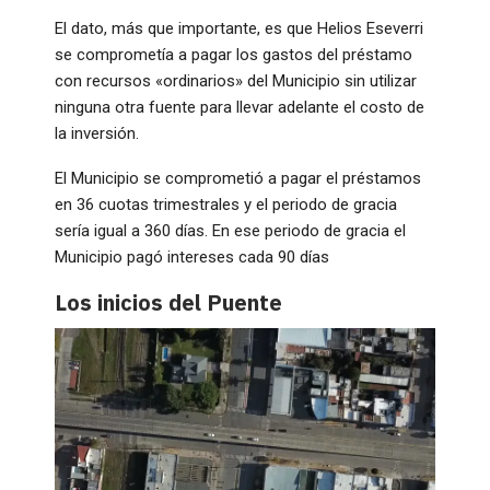
El dato, más que importante, es que Helios Eseverri
se comprometía a pagar los gastos del préstamo
con recursos «ordinarios» del Municipio sin utilizar
ninguna otra fuente para llevar adelante el costo de
la inversión.
El Municipio se comprometió a pagar el préstamos
en 36 cuotas trimestrales y el periodo de gracia
sería igual a 360 días. En ese periodo de gracia el
Municipio pagó intereses cada 90 días
Los inicios del Puente