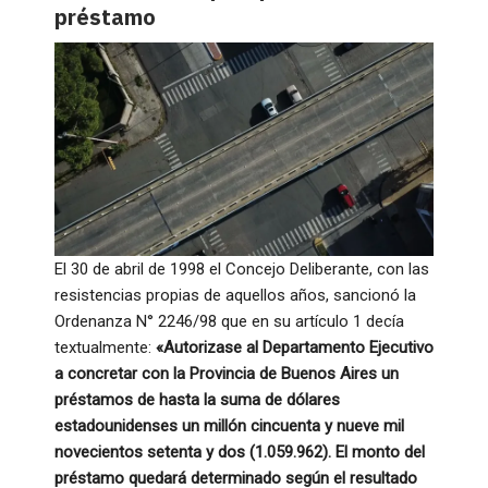
préstamo
El 30 de abril de 1998 el Concejo Deliberante, con las
resistencias propias de aquellos años, sancionó la
Ordenanza N° 2246/98 que en su artículo 1 decía
textualmente:
«Autorizase al Departamento Ejecutivo
a concretar con la Provincia de Buenos Aires un
préstamos de hasta la suma de dólares
estadounidenses un millón cincuenta y nueve mil
novecientos setenta y dos (1.059.962). El monto del
préstamo quedará determinado según el resultado