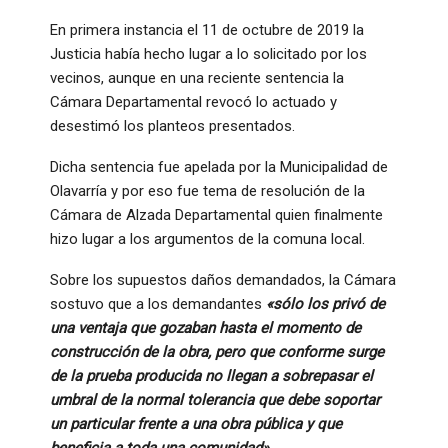
En primera instancia el 11 de octubre de 2019 la
Justicia había hecho lugar a lo solicitado por los
vecinos, aunque en una reciente sentencia la
Cámara Departamental revocó lo actuado y
desestimó los planteos presentados.
Dicha sentencia fue apelada por la Municipalidad de
Olavarría y por eso fue tema de resolución de la
Cámara de Alzada Departamental quien finalmente
hizo lugar a los argumentos de la comuna local.
Sobre los supuestos daños demandados, la Cámara
sostuvo que a los demandantes
«sólo los privó de
una ventaja que gozaban hasta el momento de
construcción de la obra, pero que conforme surge
de la prueba producida no llegan a sobrepasar el
umbral de la normal tolerancia que debe soportar
un particular frente a una obra pública y que