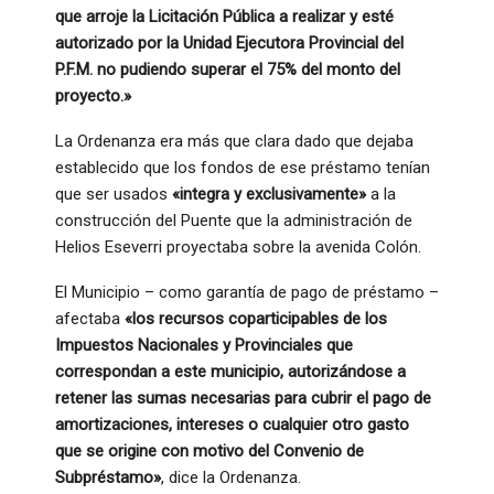
que arroje la Licitación Pública a realizar y esté
autorizado por la Unidad Ejecutora Provincial del
P.F.M. no pudiendo superar el 75% del monto del
proyecto.»
La Ordenanza era más que clara dado que dejaba
establecido que los fondos de ese préstamo tenían
que ser usados
«integra y exclusivamente»
a la
construcción del Puente que la administración de
Helios Eseverri proyectaba sobre la avenida Colón.
El Municipio – como garantía de pago de préstamo –
afectaba
«los recursos coparticipables de los
Impuestos Nacionales y Provinciales que
correspondan a este municipio, autorizándose a
retener las sumas necesarias para cubrir el pago de
amortizaciones, intereses o cualquier otro gasto
que se origine con motivo del Convenio de
Subpréstamo»
, dice la Ordenanza.