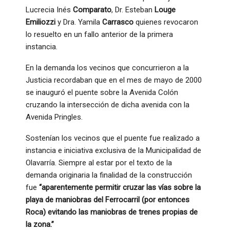
Lucrecia Inés
Comparato
, Dr. Esteban
Louge
Emiliozzi
y Dra. Yamila
Carrasco
quienes revocaron
lo resuelto en un fallo anterior de la primera
instancia.
En la demanda los vecinos que concurrieron a la
Justicia recordaban que en el mes de mayo de 2000
se inauguró el puente sobre la Avenida Colón
cruzando la intersección de dicha avenida con la
Avenida Pringles.
Sostenían los vecinos que el puente fue realizado a
instancia e iniciativa exclusiva de la Municipalidad de
Olavarría. Siempre al estar por el texto de la
demanda originaria la finalidad de la construcción
fue
“aparentemente permitir cruzar las vías sobre la
playa de maniobras del Ferrocarril (por entonces
Roca) evitando las maniobras de trenes propias de
la zona.”