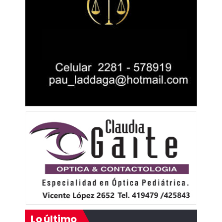
Lo último