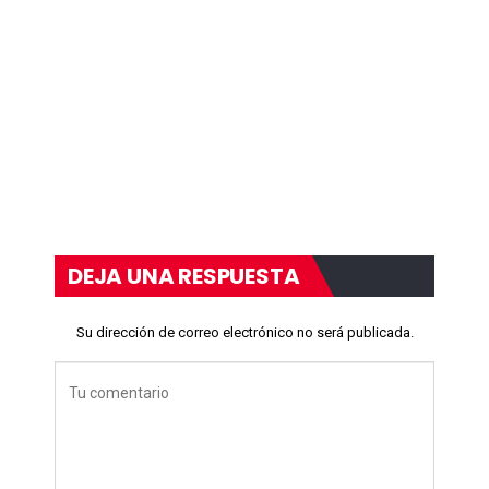
DEJA UNA RESPUESTA
Su dirección de correo electrónico no será publicada.