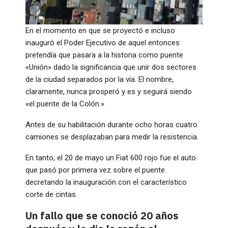
En el momento en que se proyectó e incluso
inauguró el Poder Ejecutivo de aquel entonces
pretendía que pasara a la historia como puente
«Unión» dado la significancia que unir dos sectores
de la ciudad separados por la vía. El nombre,
claramente, nunca prosperó y es y seguirá siendo
«el puente de la Colón.»
Antes de su habilitación durante ocho horas cuatro
camiones se desplazaban para medir la resistencia.
En tanto, el 20 de mayo un Fiat 600 rojo fue el auto
que pasó por primera vez sobre el puente
decretando la inauguración con el característico
corte de cintas.
Un fallo que se conoció 20 años