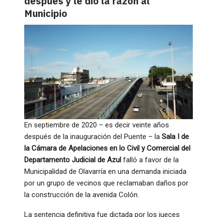
después y le dio la razón al
Municipio
En septiembre de 2020 – es decir veinte años
después de la inauguración del Puente – la
Sala I de
la Cámara de Apelaciones en lo Civil y Comercial del
Departamento Judicial de Azul
falló a favor de la
Municipalidad de Olavarría en una demanda iniciada
por un grupo de vecinos que reclamaban daños por
la construcción de la avenida Colón.
La sentencia definitiva fue dictada por los jueces