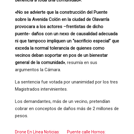
beneficia a toda una comunidad».
«No se advierte que la construcción del Puente
sobre la Avenida Colón en la ciudad de Olavarría
provocara a los actores –frentistas de dicho
puente- daños con un nexo de causalidad adecuada
ni que tampoco impliquen un “sacrificio especial” que
exceda la normal tolerancia de quienes como
vecinos deban soportar en pos de un bienestar
general de la comunidad»
, resumía en sus
argumentos la Cámara.
La sentencia fue votada por unanimidad por los tres
Magistrados intervinientes.
Los demandantes, más de un vecino, pretendían
cobrar en conceptos de daños más de 2 millones de
pesos.
Drone En Línea Noticias:
Puente calle Hornos: