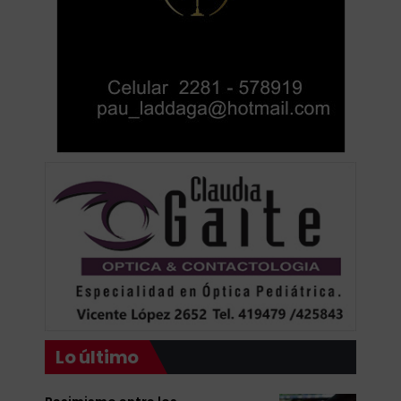
Lo último