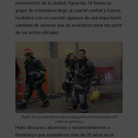
microcentro de la ciudad. Hacia las 16 horas un
grupo de voluntarios llegó al cuartel central y fueron
recibidos con un cerrado aplauso de una importante
cantidad de vecinos que se acercaron para ser parte
de los actos oficiales.
Parte de los bomberos que trabajaron en el incendio del
edificio céntrico.
Hubo discurso, ascensos y reconocimientos a
Bomberos que cumplieron más de 20 años en la