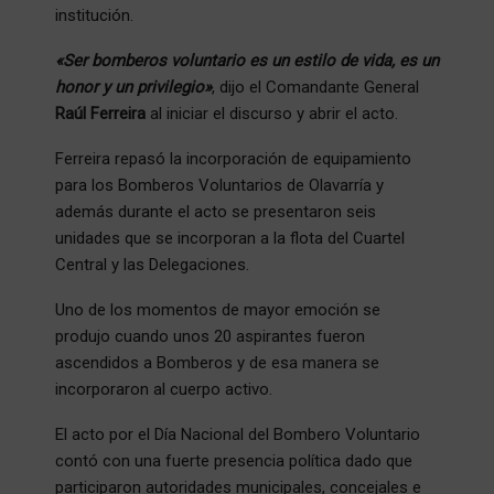
institución.
«Ser bomberos voluntario es un estilo de vida, es un
honor y un privilegio»
, dijo el Comandante General
Raúl Ferreira
al iniciar el discurso y abrir el acto.
Ferreira repasó la incorporación de equipamiento
para los Bomberos Voluntarios de Olavarría y
además durante el acto se presentaron seis
unidades que se incorporan a la flota del Cuartel
Central y las Delegaciones.
Uno de los momentos de mayor emoción se
produjo cuando unos 20 aspirantes fueron
ascendidos a Bomberos y de esa manera se
incorporaron al cuerpo activo.
El acto por el Día Nacional del Bombero Voluntario
contó con una fuerte presencia política dado que
participaron autoridades municipales, concejales e