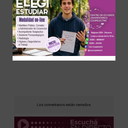
Los comentarios están cerrados.