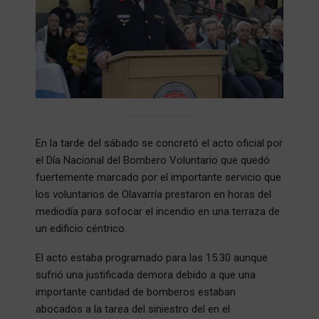
En la tarde del sábado se concretó el acto oficial por
el Día Nacional del Bombero Voluntario que quedó
fuertemente marcado por el importante servicio que
los voluntarios de Olavarría prestaron en horas del
mediodía para sofocar el incendio en una terraza de
un edificio céntrico.
El acto estaba programado para las 15.30 aunque
sufrió una justificada demora debido a que una
importante cantidad de bomberos estaban
abocados a la tarea del siniestro del en el