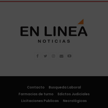
Contacto
Busqueda Laboral
Farmacias de turno
Edictos Judiciales
Licitaciones Publicas
Necrológicas