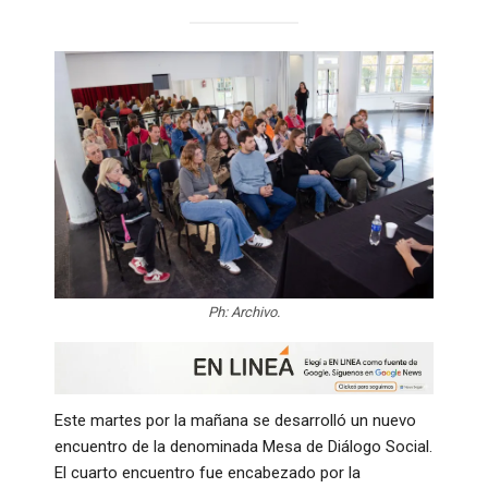
Ph: Archivo.
Este martes por la mañana se desarrolló un nuevo
encuentro de la denominada Mesa de Diálogo Social.
El cuarto encuentro fue encabezado por la