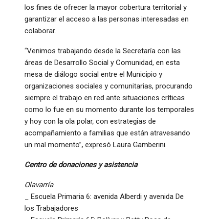
los fines de ofrecer la mayor cobertura territorial y
garantizar el acceso a las personas interesadas en
colaborar.
“Venimos trabajando desde la Secretaría con las
áreas de Desarrollo Social y Comunidad, en esta
mesa de diálogo social entre el Municipio y
organizaciones sociales y comunitarias, procurando
siempre el trabajo en red ante situaciones críticas
como lo fue en su momento durante los temporales
y hoy con la ola polar, con estrategias de
acompañamiento a familias que están atravesando
un mal momento”, expresó Laura Gamberini.
Centro de donaciones y asistencia
Olavarría
_ Escuela Primaria 6: avenida Alberdi y avenida De
los Trabajadores