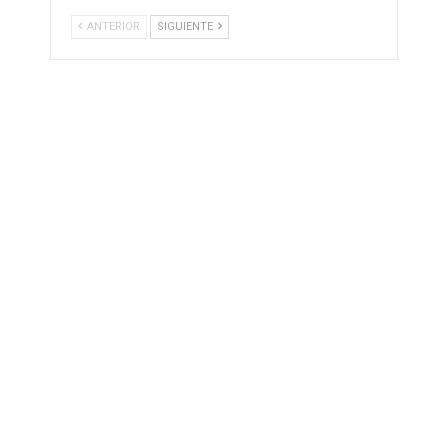
ANTERIOR
SIGUIENTE