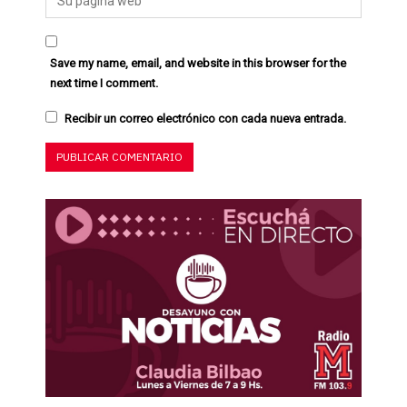
Save my name, email, and website in this browser for the
next time I comment.
Recibir un correo electrónico con cada nueva entrada.