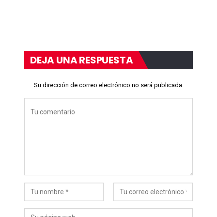
DEJA UNA RESPUESTA
Su dirección de correo electrónico no será publicada.