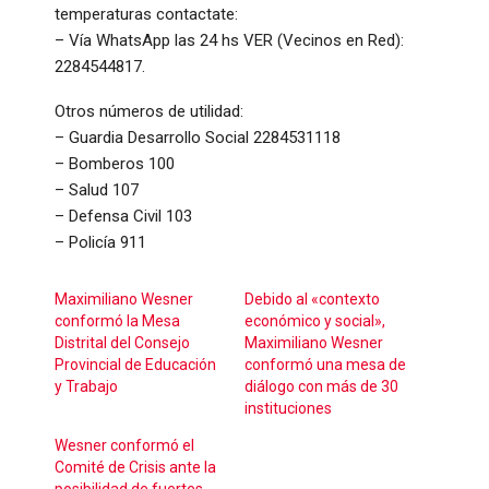
temperaturas contactate:
– Vía WhatsApp las 24 hs VER (Vecinos en Red):
2284544817.
Otros números de utilidad:
– Guardia Desarrollo Social 2284531118
– Bomberos 100
– Salud 107
– Defensa Civil 103
– Policía 911
Maximiliano Wesner
Debido al «contexto
conformó la Mesa
económico y social»,
Distrital del Consejo
Maximiliano Wesner
Provincial de Educación
conformó una mesa de
y Trabajo
diálogo con más de 30
instituciones
Wesner conformó el
Comité de Crisis ante la