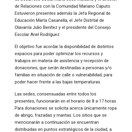
de Relaciones con la Comunidad Mariano Caputo.
Estuvieron presentes además la Jefa Regional de
Educación Marta Casanella, el Jefe Distrital de
Olavarría Julio Benítez y el presidente del Consejo
Escolar Ariel Rodríguez.
El objetivo fue acordar la disponibilidad de distintos
espacios para poder optimizar los recursos y
trabajos en materia de asistencia y recepción de
donaciones, que serán destinadas a personas y/o
familias en situación de calle o vulnerabilidad, para
poder hacer frente a las bajas temperaturas.
Las sedes, consensuadas entre todos los
presentes, funcionarán en el horario de 8 a 17 horas.
Para donaciones se solicita acerca únicamente ropa
de abrigo, frazadas y mantas. Los sitios que se
mencionarán a continuación se encuentran
distribuidas en puntos estratégicos de la ciudad, a