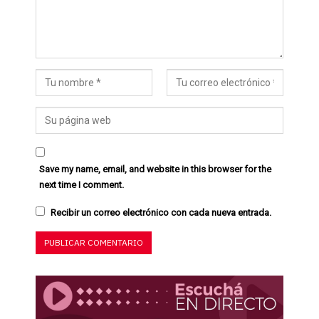
Save my name, email, and website in this browser for the
next time I comment.
Recibir un correo electrónico con cada nueva entrada.