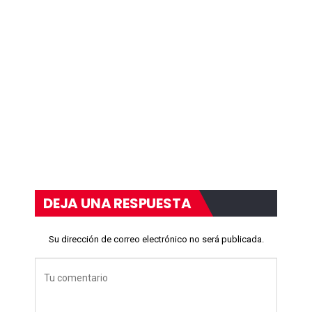
DEJA UNA RESPUESTA
Su dirección de correo electrónico no será publicada.