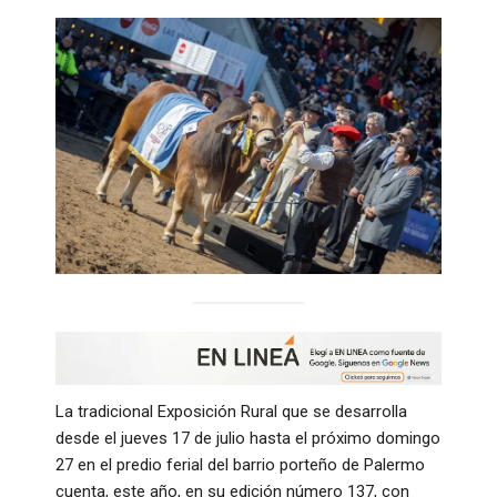
La tradicional Exposición Rural que se desarrolla
desde el jueves 17 de julio hasta el próximo domingo
27 en el predio ferial del barrio porteño de Palermo
cuenta, este año, en su edición número 137, con