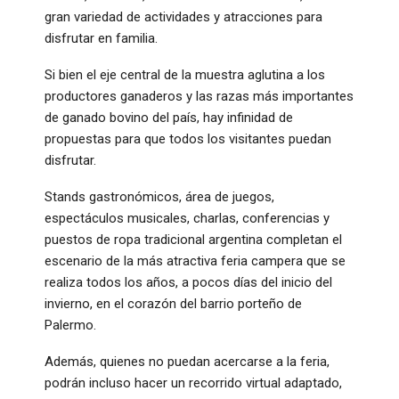
gran variedad de actividades y atracciones para
disfrutar en familia.
Si bien el eje central de la muestra aglutina a los
productores ganaderos y las razas más importantes
de ganado bovino del país, hay infinidad de
propuestas para que todos los visitantes puedan
disfrutar.
Stands gastronómicos, área de juegos,
espectáculos musicales, charlas, conferencias y
puestos de ropa tradicional argentina completan el
escenario de la más atractiva feria campera que se
realiza todos los años, a pocos días del inicio del
invierno, en el corazón del barrio porteño de
Palermo.
Además, quienes no puedan acercarse a la feria,
podrán incluso hacer un recorrido virtual adaptado,