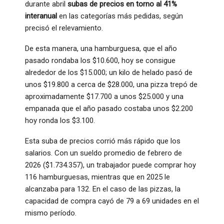
durante abril
subas de precios en torno al 41%
interanual
en las categorías más pedidas, según
precisó el relevamiento.
De esta manera, una hamburguesa, que el año
pasado rondaba los $10.600, hoy se consigue
alrededor de los $15.000; un kilo de helado pasó de
unos $19.800 a cerca de $28.000, una pizza trepó de
aproximadamente $17.700 a unos $25.000 y una
empanada que el año pasado costaba unos $2.200
hoy ronda los $3.100.
Esta suba de precios corrió más rápido que los
salarios. Con un sueldo promedio de febrero de
2026 ($1.734.357), un trabajador puede comprar hoy
116 hamburguesas, mientras que en 2025 le
alcanzaba para 132. En el caso de las pizzas, la
capacidad de compra cayó de 79 a 69 unidades en el
mismo período.