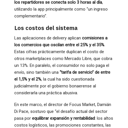
los repartidores se conecta solo 3 horas al día
,
utilizando la app principalmente como “un ingreso
complementario”.
Los costos del sistema
Las aplicaciones de delivery aplican
comisiones a
los comercios que oscilan entre el 25% y el 35%
.
Estas cifras prácticamente duplican el costo de
otros marketplaces como Mercado Libre, que cobra
un 13%. En paralelo, el consumidor no solo paga el
envío, sino también una
“tarifa de servicio” de entre
el 1,5% y el 2%
, la cual ha sido cuestionada
judicialmente por el gobierno bonaerense al
considerarla una práctica abusiva.
En este marco, el director de Focus Market, Damián
Di Pace, sostuvo que “el desafío actual del sector
pasa por
equilibrar expansión y rentabilidad
: los altos
costos logísticos, las promociones constantes, las