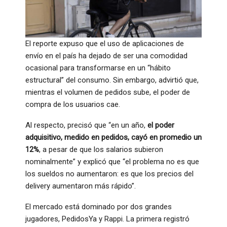
El reporte expuso que el uso de aplicaciones de
envío en el país ha dejado de ser una comodidad
ocasional para transformarse en un “hábito
estructural” del consumo. Sin embargo, advirtió que,
mientras el volumen de pedidos sube, el poder de
compra de los usuarios cae.
Al respecto, precisó que “en un año,
el poder
adquisitivo, medido en pedidos, cayó en promedio un
12%
, a pesar de que los salarios subieron
nominalmente” y explicó que “el problema no es que
los sueldos no aumentaron: es que los precios del
delivery aumentaron más rápido”.
El mercado está dominado por dos grandes
jugadores, PedidosYa y Rappi. La primera registró