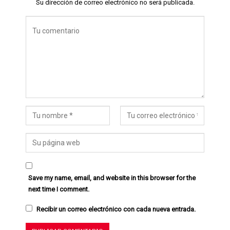
Su dirección de correo electrónico no será publicada.
Save my name, email, and website in this browser for the
next time I comment.
Recibir un correo electrónico con cada nueva entrada.