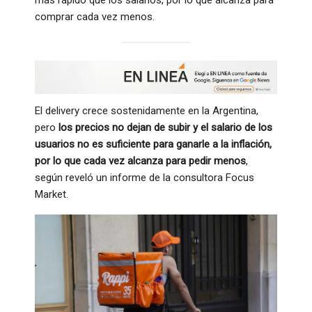
comprar cada vez menos.
El delivery crece sostenidamente en la Argentina,
pero
los precios no dejan de subir y el salario de los
usuarios no es suficiente
para ganarle a la inflación,
por lo que cada vez alcanza para pedir menos
,
según reveló un informe de la consultora Focus
Market.