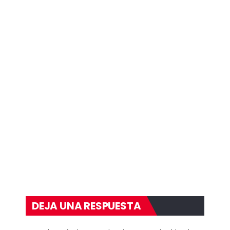
DEJA UNA RESPUESTA