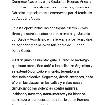
Congreso Nacional, en la Ciudad de Buenos Aires, y
con otras convocatorias multitudinarias, como en
Córdoba, especialmente conmovida por el femicidio
de Agostina Vega.
En esta oportunidad, las consignas fueron «Vivas,
libres y desendeudadas nos queremos» y «Justicia
por Dulce y Agostina», en referencia a los femicidios
de Agostina y de la joven misionera de 17 años
Dulce Candia.
«El 3 de junio es nuestro grito. El grito de hartazgo
que hace once años salió a las calles en Argentina y
se extendió por todo el mundo, tejiendo una
denuncia colectiva. Seguimos, desde entonces, cada
año en las plazas, en las calles y en las casas
denunciando las violencias contra mujeres,
lesbianas, travestis, trans, intersex y no binaries
«,
comienza el comunicado que fue leído en Buenos