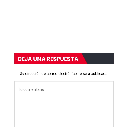
DEJA UNA RESPUESTA
Su dirección de correo electrónico no será publicada.