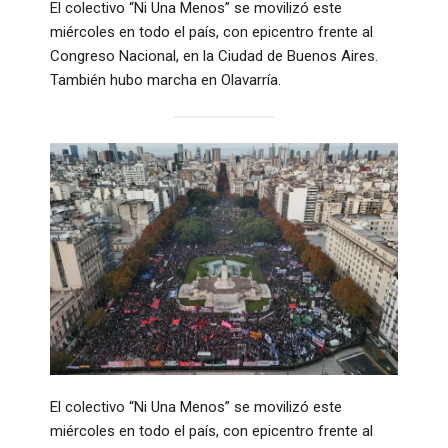
El colectivo “Ni Una Menos” se movilizó este
miércoles en todo el país, con epicentro frente al
Congreso Nacional, en la Ciudad de Buenos Aires.
También hubo marcha en Olavarría.
El colectivo “Ni Una Menos” se movilizó este
miércoles en todo el país, con epicentro frente al