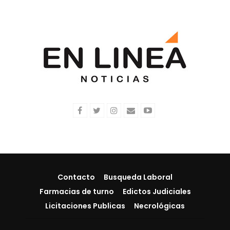
Contacto
Busqueda Laboral
Farmacias de turno
Edictos Judiciales
Licitaciones Publicas
Necrológicas