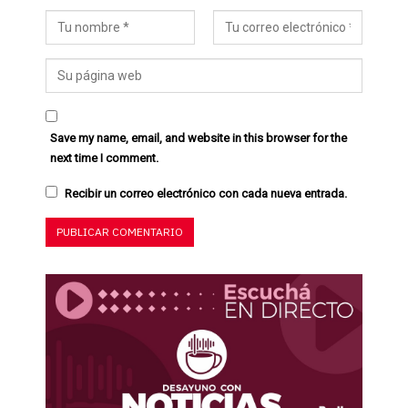
Save my name, email, and website in this browser for the
next time I comment.
Recibir un correo electrónico con cada nueva entrada.