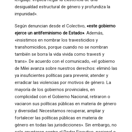
desigualdad estructural de género y profundiza la
impunidad».
Según denuncian desde el Colectivo,
«este gobierno
ejerce un antifeminismo de Estado»
. Además,
«insistimos en nombrar los travesticidios y
transhomicidios, porque cuando no se nombran
también se borra la vida vivida como travesti y
trans». De acuerdo con el comunicado, «el gobierno
de Milei avanza sobre nuestros derechos: eliminó las
ya insuficientes políticas para prevenir, atender y
erradicar las violencias por motivos de género. La
mayoría de los gobiernos provinciales, en
complicidad con el Gobierno Nacional, retiraron o
vaciaron sus políticas públicas en materia de género
y diversidad. Necesitamos recuperar, ampliar y
fortalecer las políticas públicas en materia de
género en todas las jurisdicciones». Sin embargo, no