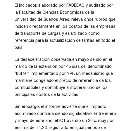
El indicador, elaborado por FADEEAC y auditado por
la Facultad de Ciencias Económicas de la
Universidad de Buenos Aires, releva once rubros que
inciden directamente en los costos de las empresas
de transporte de cargas y es utilizado como
referencia para la actualización de tarifas en todo el
país.
La desaceleración observada en mayo se dio en el
marco de la extensión por 45 días del denominado
“buffer” implementado por YPF, un mecanismo que
mantiene congelado el precio de referencia de los
combustibles y contribuye a moderar uno de los
principales costos de la actividad.
Sin embargo, el informe advierte que el impacto
acumulado continúa siendo significativo. Entre enero
y mayo de este año, el ICT avanzó un 20%, muy por
encima del 11,2% registrado en igual período de