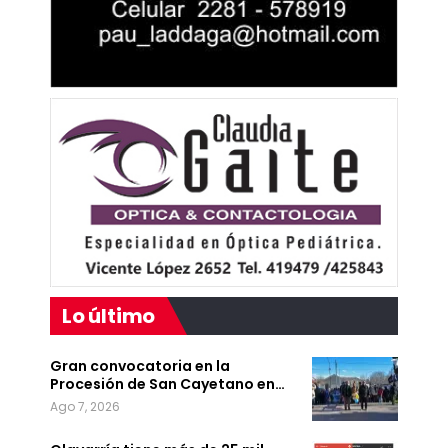
Lo último
Gran convocatoria en la
Procesión de San Cayetano en…
Ago 7, 2026