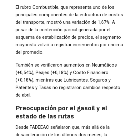
El rubro Combustible, que representa uno de los
principales componentes de la estructura de costos
del transporte, mostró una variación de 1,67%. A
pesar de la contención parcial generada por el
esquema de estabilización de precios, el segmento
mayorista volvió a registrar incrementos por encima
del promedio.
También se verificaron aumentos en Neumáticos
(+0,54%), Peajes (+0,18%) y Costo Financiero
(+0,18%), mientras que Lubricantes, Seguros y
Patentes y Tasas no registraron cambios respecto
de abril.
Preocupación por el gasoil y el
estado de las rutas
Desde FADEEAC señalaron que, más allá de la
desaceleración de los últimos dos meses, la