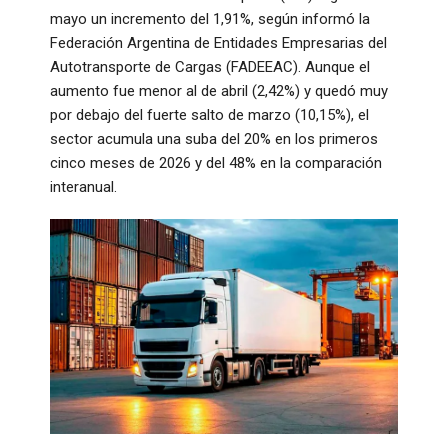
mayo un incremento del 1,91%, según informó la
Federación Argentina de Entidades Empresarias del
Autotransporte de Cargas (FADEEAC). Aunque el
aumento fue menor al de abril (2,42%) y quedó muy
por debajo del fuerte salto de marzo (10,15%), el
sector acumula una suba del 20% en los primeros
cinco meses de 2026 y del 48% en la comparación
interanual.