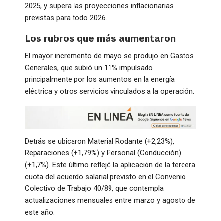
2025, y supera las proyecciones inflacionarias
previstas para todo 2026.
Los rubros que más aumentaron
El mayor incremento de mayo se produjo en Gastos
Generales, que subió un 11% impulsado
principalmente por los aumentos en la energía
eléctrica y otros servicios vinculados a la operación.
Detrás se ubicaron Material Rodante (+2,23%),
Reparaciones (+1,79%) y Personal (Conducción)
(+1,7%). Este último reflejó la aplicación de la tercera
cuota del acuerdo salarial previsto en el Convenio
Colectivo de Trabajo 40/89, que contempla
actualizaciones mensuales entre marzo y agosto de
este año.