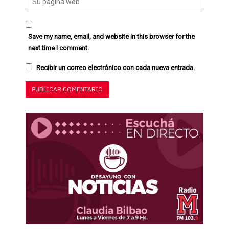
Save my name, email, and website in this browser for the
next time I comment.
Recibir un correo electrónico con cada nueva entrada.