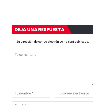
DEJA UNA RESPUESTA
Su dirección de correo electrónico no será publicada.