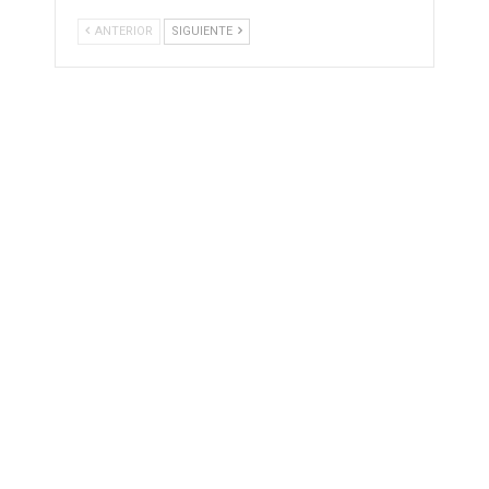
ANTERIOR
SIGUIENTE