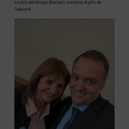
La jefa del bloque libertario presiona al jefe de
Gabinete.