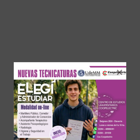
DEJA UNA RESPUESTA