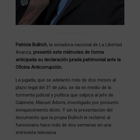
Patricia Bullrich
, la senadora nacional de La Libertad
Avanza,
presentó este miércoles de forma
anticipada su declaración jurada patrimonial ante la
Oficina Anticorrupción.
La jugada, que se adelantó más de dos meses al
plazo legal del 31 de julio, se da en medio de la
tormenta judicial y política que salpica al jefe de
Gabinete, Manuel Adorni, investigado por presunto
enriquecimiento ilícito. Y sin la presentación del
documento que la propia Bullrich le reclamó al
funcionario hace más de dos semanas en una
entrevista televisiva.