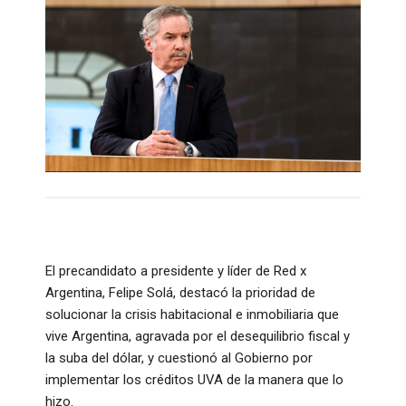
El precandidato a presidente y líder de Red x
Argentina, Felipe Solá, destacó la prioridad de
solucionar la crisis habitacional e inmobiliaria que
vive Argentina, agravada por el desequilibrio fiscal y
la suba del dólar, y cuestionó al Gobierno por
implementar los créditos UVA de la manera que lo
hizo.