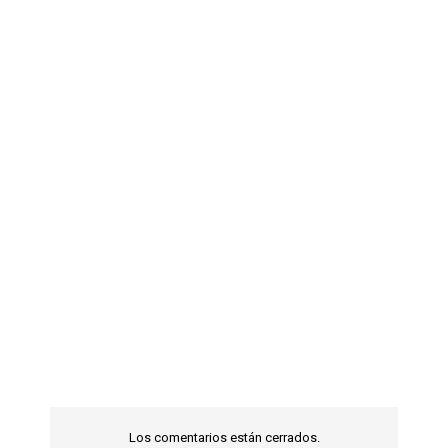
Los comentarios están cerrados.