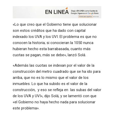
«Lo que creo que el Gobierno tiene que solucionar
son estos créditos que ha dado con capital
indexado los UVA y los UVI. El problema es que no
conocen la historia; si conocieran la 1050 nunca
hubieran hecho esta barrabasada, cuanto más
cuotas se pagan, más se debe», lanzó Solá.
«Además las cuotas se indexan por el valor de la
construcción del metro cuadrado que se ha ido para
arriba, que no es lo mismo que el valor de los
inmuebles. Lo que ha subido es el valor de la
construcción, y eso se refleja en las subas del valor
de los UVA y UVI», dijo Solá, y se lamentó con que
«el Gobierno no haya hecho nada para solucionar
este problema».