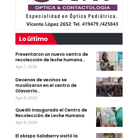
Lo último
Presentaron un nuevo centro de
recolección de leche humana…
Ago 7, 2026
Decenas de vecinos se
movilizaron en el centro de
Olavarría…
Ago 6, 2026
Quedó inaugurado el Centro de
Recolección de Leche Humana
Ago 6, 2026
El obispo Salaberry visitó la