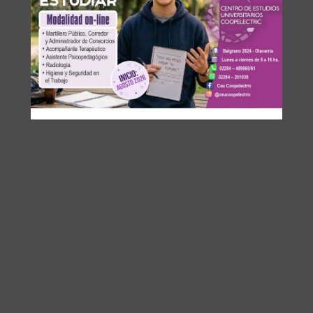
Anual 2026
ANTERIOR
SIGUIENTE