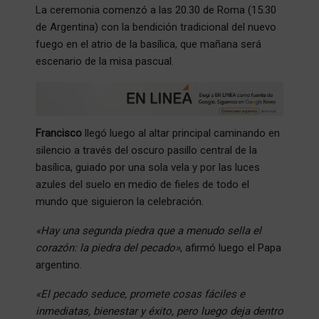
La ceremonia comenzó a las 20.30 de Roma (15.30
de Argentina) con la bendición tradicional del nuevo
fuego en el atrio de la basílica, que mañana será
escenario de la misa pascual.
Francisco
llegó luego al altar principal caminando en
silencio a través del oscuro pasillo central de la
basílica, guiado por una sola vela y por las luces
azules del suelo en medio de fieles de todo el
mundo que siguieron la celebración.
«Hay una segunda piedra que a menudo sella el
corazón: la piedra del pecado»
, afirmó luego el Papa
argentino.
«El pecado seduce, promete cosas fáciles e
inmediatas, bienestar y éxito, pero luego deja dentro