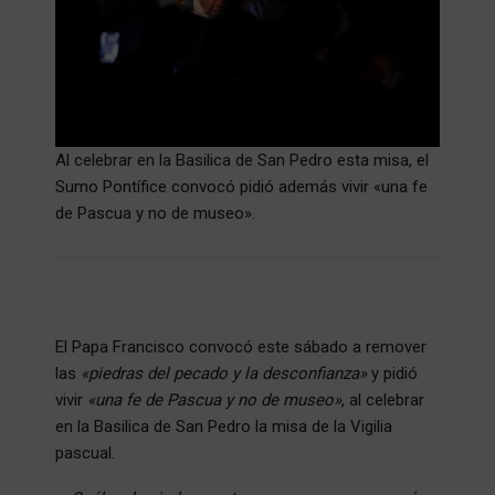
Al celebrar en la Basilica de San Pedro esta misa, el
Sumo Pontífice convocó pidió además vivir «una fe
de Pascua y no de museo».
El Papa Francisco convocó este sábado a remover
las
«piedras del pecado y la desconfianza»
y pidió
vivir
«una fe de Pascua y no de museo»
, al celebrar
en la Basilica de San Pedro la misa de la Vigilia
pascual.