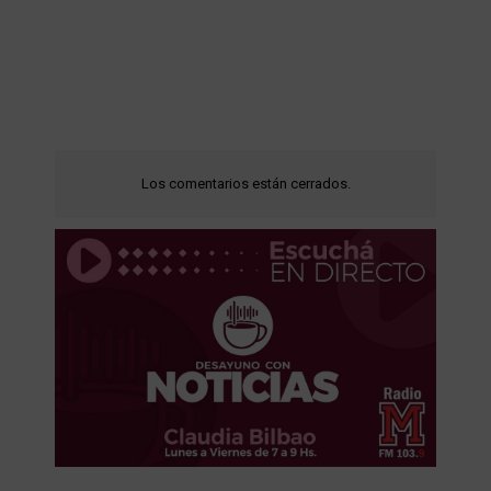
Los comentarios están cerrados.