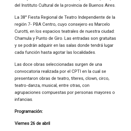
del Instituto Cultural de la provincia de Buenos Aires.
La 38° Fiesta Regional de Teatro Independiente de la
región 7- PBA Centro, cuyo consejero es Marcelo
Curotti, en los espacios teatrales de nuestra ciudad:
Chamula y Punto de Giro. Las entradas son gratuitas
y se podrán adquirir en las salas donde tendrá lugar
cada función hasta agotar las localidades.
Las doce obras seleccionadas surgen de una
convocatoria realizada por el CPTI en la cual se
presentaron obras de teatro, títeres, clown, circo,
teatro-danza, musical, entre otras, con
agrupaciones compuestas por personas mayores o
infancias.
Programación:
Viernes 26 de abril