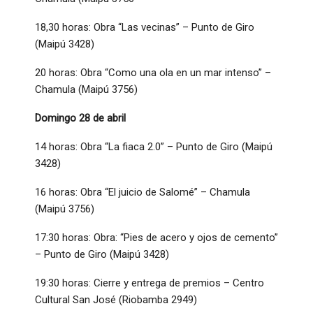
18,30 horas: Obra “Las vecinas” – Punto de Giro
(Maipú 3428)
20 horas: Obra “Como una ola en un mar intenso” –
Chamula (Maipú 3756)
Domingo 28 de abril
14 horas: Obra “La fiaca 2.0” – Punto de Giro (Maipú
3428)
16 horas: Obra “El juicio de Salomé” – Chamula
(Maipú 3756)
17:30 horas: Obra: “Pies de acero y ojos de cemento”
– Punto de Giro (Maipú 3428)
19:30 horas: Cierre y entrega de premios – Centro
Cultural San José (Riobamba 2949)