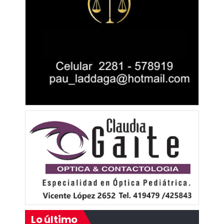
Lo último