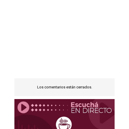
Los comentarios están cerrados.