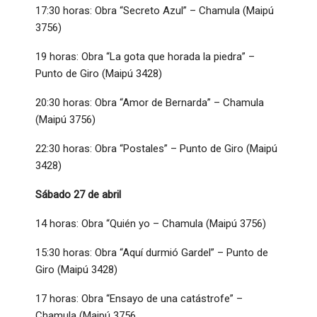
17:30 horas: Obra “Secreto Azul” – Chamula (Maipú
3756)
19 horas: Obra “La gota que horada la piedra” –
Punto de Giro (Maipú 3428)
20:30 horas: Obra “Amor de Bernarda” – Chamula
(Maipú 3756)
22:30 horas: Obra “Postales” – Punto de Giro (Maipú
3428)
Sábado 27 de abril
14 horas: Obra “Quién yo – Chamula (Maipú 3756)
15:30 horas: Obra “Aquí durmió Gardel” – Punto de
Giro (Maipú 3428)
17 horas: Obra “Ensayo de una catástrofe” –
Chamula (Maipú 3756