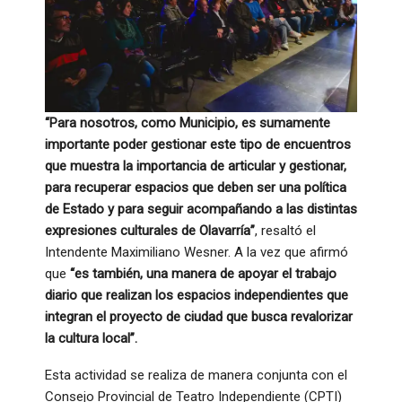
“Para nosotros, como Municipio, es sumamente
importante poder gestionar este tipo de encuentros
que muestra la importancia de articular y gestionar,
para recuperar espacios que deben ser una política
de Estado y para seguir acompañando a las distintas
expresiones culturales de Olavarría”
, resaltó el
Intendente Maximiliano Wesner. A la vez que afirmó
que
“es también, una manera de apoyar el trabajo
diario que realizan los espacios independientes que
integran el proyecto de ciudad que busca revalorizar
la cultura local”.
Esta actividad se realiza de manera conjunta con el
Consejo Provincial de Teatro Independiente (CPTI)