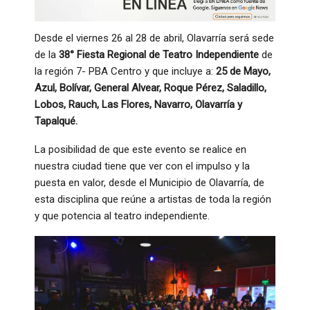
Desde el viernes 26 al 28 de abril, Olavarría será sede
de la
38° Fiesta Regional de Teatro Independiente
de
la región 7- PBA Centro y que incluye a:
25 de Mayo,
Azul, Bolívar, General Alvear, Roque Pérez, Saladillo,
Lobos, Rauch, Las Flores, Navarro, Olavarría y
Tapalqué.
La posibilidad de que este evento se realice en
nuestra ciudad tiene que ver con el impulso y la
puesta en valor, desde el Municipio de Olavarría, de
esta disciplina que reúne a artistas de toda la región
y que potencia al teatro independiente.