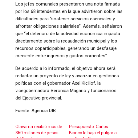
Los jefes comunales presentaron una nota firmada
por los 68 intendentes en la que advirtieron sobre las
dificultades para “sostener servicios esenciales y
afrontar obligaciones salariales”. Además, señalaron
que “el deterioro de la actividad económica impacta
directamente sobre la recaudación municipal y los
recursos coparticipables, generando un desfasaje
creciente entre ingresos y gastos corrientes”.
De acuerdo a lo informado, el objetivo ahora será
redactar un proyecto de ley y avanzar en gestiones
políticas con el gobernador Axel Kicillof, la
vicegobernadora Verónica Magario y funcionarios
del Ejecutivo provincial.
Fuente: Agencia DIB
Olavarría recibió más de
Presupuesto: Carlos
360 millones de pesos
Bianco le baja el pulgar a