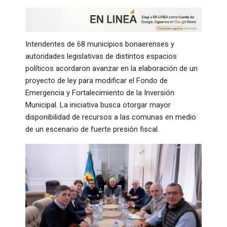
Intendentes de 68 municipios bonaerenses y
autoridades legislativas de distintos espacios
políticos acordaron avanzar en la elaboración de un
proyecto de ley para modificar el Fondo de
Emergencia y Fortalecimiento de la Inversión
Municipal. La iniciativa busca otorgar mayor
disponibilidad de recursos a las comunas en medio
de un escenario de fuerte presión fiscal.