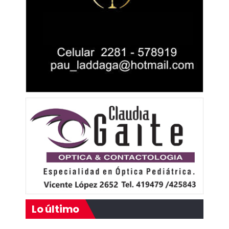
Lo último