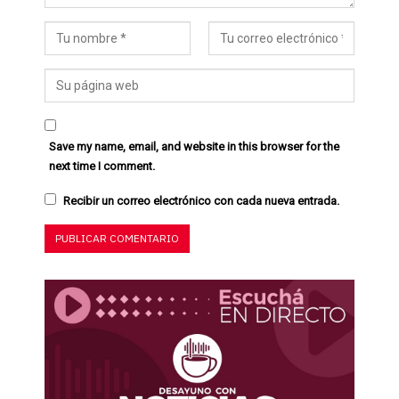
Save my name, email, and website in this browser for the
next time I comment.
Recibir un correo electrónico con cada nueva entrada.