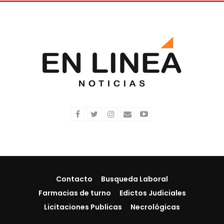
Contacto
Busqueda Laboral
Farmacias de turno
Edictos Judiciales
Licitaciones Publicas
Necrológicas