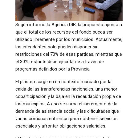
Según informó la Agencia DIB, la propuesta apunta a
que el total de los recursos del fondo pueda ser
utilizado libremente por los municipios. Actualmente,
los intendentes solo pueden disponer sin
restricciones del 70% de esas partidas, mientras que
el 30% restante debe ejecutarse a través de
programas definidos por la Provincia.
El planteo surge en un contexto marcado por la
caída de las transferencias nacionales, una menor
coparticipación y la baja en la recaudación propia de
los municipios. A eso se suma el incremento de la
demanda de asistencia social y las dificultades que
varias comunas enfrentan para sostener servicios
esenciales y afrontar obligaciones salariales.