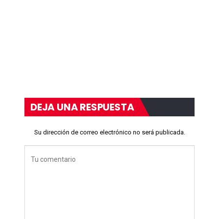
DEJA UNA RESPUESTA
Su dirección de correo electrónico no será publicada.