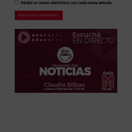
Recibir un correo electrónico con cada nueva entrada.