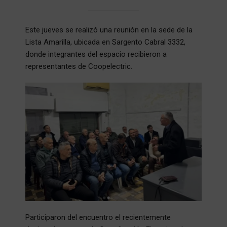
Este jueves se realizó una reunión en la sede de la
Lista Amarilla, ubicada en Sargento Cabral 3332,
donde integrantes del espacio recibieron a
representantes de Coopelectric.
Participaron del encuentro el recientemente