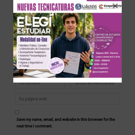
DEJA UNA RESPUESTA
Su dirección de correo electrónico no será publicada.
Save my name, email, and website in this browser for the
next time I comment.