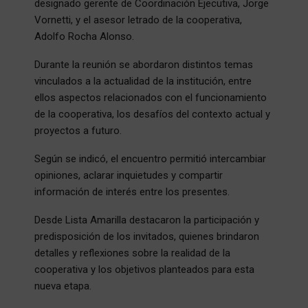
designado gerente de Coordinación Ejecutiva, Jorge
Vornetti, y el asesor letrado de la cooperativa,
Adolfo Rocha Alonso.
Durante la reunión se abordaron distintos temas
vinculados a la actualidad de la institución, entre
ellos aspectos relacionados con el funcionamiento
de la cooperativa, los desafíos del contexto actual y
proyectos a futuro.
Según se indicó, el encuentro permitió intercambiar
opiniones, aclarar inquietudes y compartir
información de interés entre los presentes.
Desde Lista Amarilla destacaron la participación y
predisposición de los invitados, quienes brindaron
detalles y reflexiones sobre la realidad de la
cooperativa y los objetivos planteados para esta
nueva etapa.