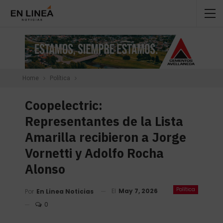
Home
Política
Coopelectric:
Representantes de la Lista
Amarilla recibieron a Jorge
Vornetti y Adolfo Rocha
Alonso
Política
El
May 7, 2026
Por
En Linea Noticias
0