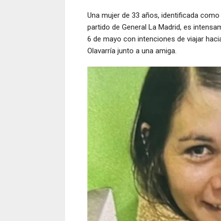
Una mujer de 33 años, identificada como 
partido de General La Madrid, es intensa
6 de mayo con intenciones de viajar haci
Olavarría junto a una amiga.