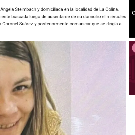
Ángela Steimbach y domiciliada en la localidad de La Colina,
mente buscada luego de ausentarse de su domicilio el miércoles
a Coronel Suárez y posteriormente comunicar que se dirigía a