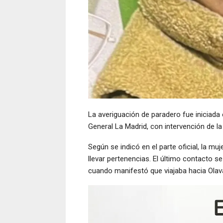
La averiguación de paradero fue iniciada
General La Madrid, con intervención de la 
Según se indicó en el parte oficial, la muj
llevar pertenencias. El último contacto 
cuando manifestó que viajaba hacia Olava