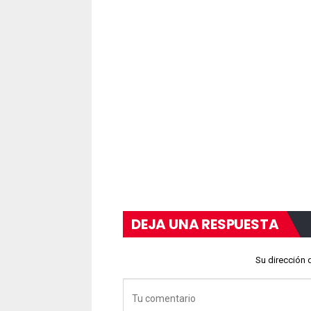
DEJA UNA RESPUESTA
Su dirección 