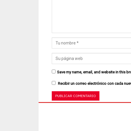
Save my name, email, and website in this br
Recibir un correo electrónico con cada nue