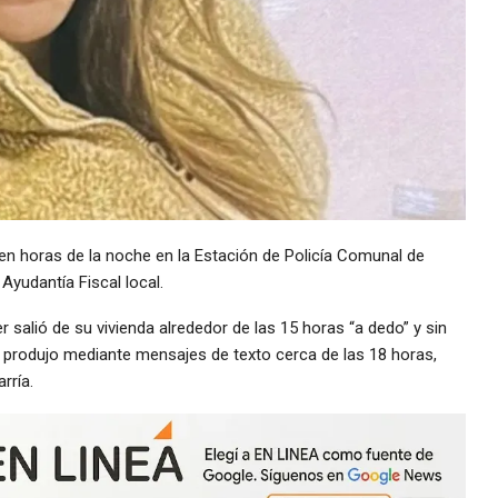
 en horas de la noche en la Estación de Policía Comunal de
Ayudantía Fiscal local.
er salió de su vivienda alrededor de las 15 horas “a dedo” y sin
se produjo mediante mensajes de texto cerca de las 18 horas,
rría.