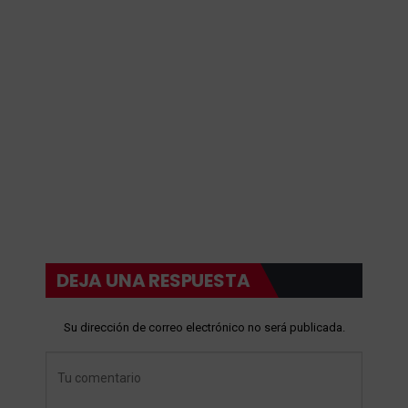
DEJA UNA RESPUESTA
Su dirección de correo electrónico no será publicada.