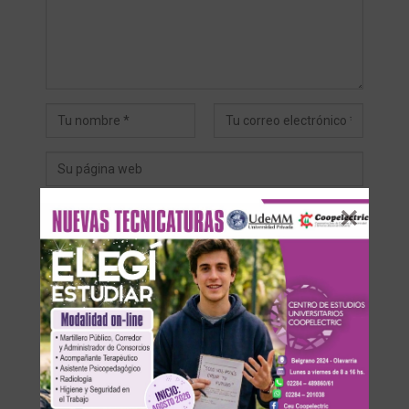
Save my name, email, and website in this browser for the
next time I comment.
Recibir un correo electrónico con cada nueva entrada.