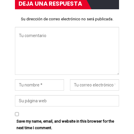
DEJA UNA RESPUESTA
Su dirección de correo electrónico no será publicada.
Save my name, email, and website in this browser for the
next time I comment.