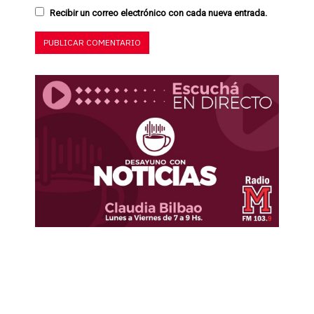
Recibir un correo electrónico con cada nueva entrada.