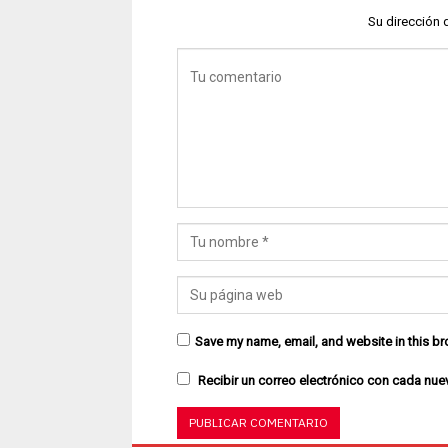
Su dirección 
Save my name, email, and website in this br
Recibir un correo electrónico con cada nue