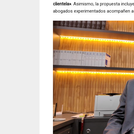
clientela»
. Asimismo, la propuesta inclu
abogados experimentados acompañen a qu