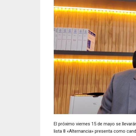
El próximo viernes 15 de mayo se llevará
lista 8 «Alternancia» presenta como cand