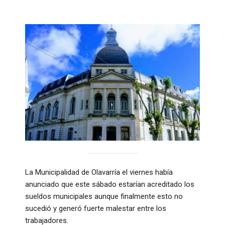
La Municipalidad de Olavarría el viernes había
anunciado que este sábado estarían acreditado los
sueldos municipales aunque finalmente esto no
sucedió y generó fuerte malestar entre los
trabajadores.