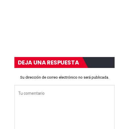
DEJA UNA RESPUESTA
Su dirección de correo electrónico no será publicada.