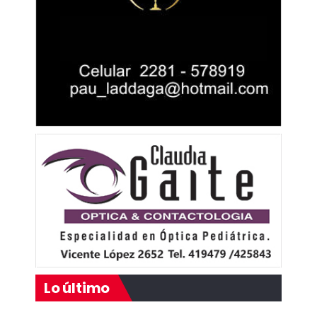
Lo último