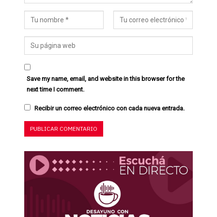
Save my name, email, and website in this browser for the
next time I comment.
Recibir un correo electrónico con cada nueva entrada.