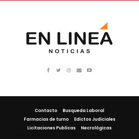
Contacto
Busqueda Laboral
Farmacias de turno
Edictos Judiciales
Licitaciones Publicas
Necrológicas