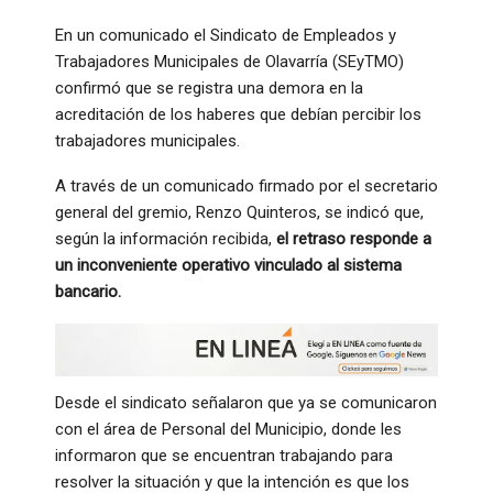
En un comunicado el Sindicato de Empleados y
Trabajadores Municipales de Olavarría (SEyTMO)
confirmó que se registra una demora en la
acreditación de los haberes que debían percibir los
trabajadores municipales.
A través de un comunicado firmado por el secretario
general del gremio, Renzo Quinteros, se indicó que,
según la información recibida,
el retraso responde a
un inconveniente operativo vinculado al sistema
bancario.
Desde el sindicato señalaron que ya se comunicaron
con el área de Personal del Municipio, donde les
informaron que se encuentran trabajando para
resolver la situación y que la intención es que los