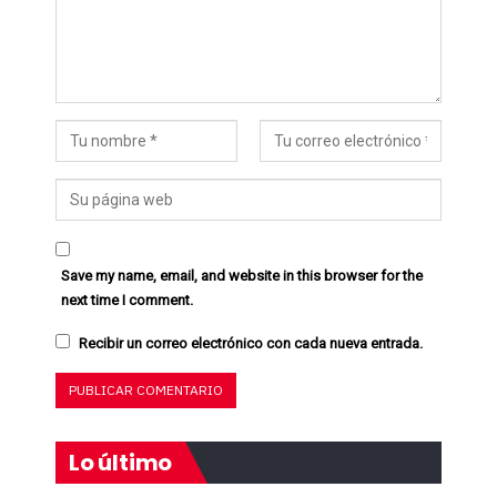
Save my name, email, and website in this browser for the
next time I comment.
Recibir un correo electrónico con cada nueva entrada.
Lo último