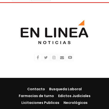
Contacto
Busqueda Laboral
Farmacias de turno
Edictos Judiciales
Licitaciones Publicas
Necrológicas