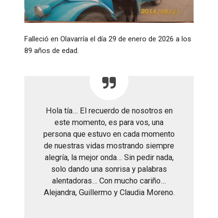
Falleció en Olavarría el día 29 de enero de 2026 a los
89 años de edad.
Hola tía… El recuerdo de nosotros en
este momento, es para vos, una
persona que estuvo en cada momento
de nuestras vidas mostrando siempre
alegría, la mejor onda… Sin pedir nada,
solo dando una sonrisa у palabras
alentadoras… Con mucho cariño…
Alejandra, Guillermo y Claudia Moreno.