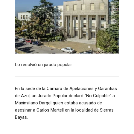
Lo resolvió un jurado popular.
En la sede de la Cámara de Apelaciones y Garantías
de Azul, un Jurado Popular declaró “No Culpable” a
Maximiliano Dargel quien estaba acusado de
asesinar a Carlos Martell en la localidad de Sierras
Bayas.