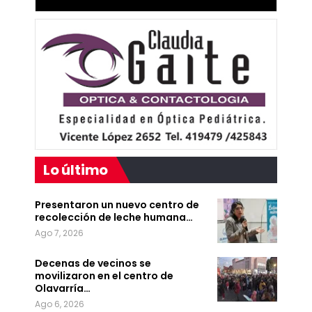
Lo último
Presentaron un nuevo centro de
recolección de leche humana…
Ago 7, 2026
Decenas de vecinos se
movilizaron en el centro de
Olavarría…
Ago 6, 2026