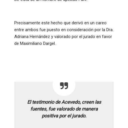
Precisamente este hecho que derivó en un careo
entre ambos fue puesto en consideración por la Dra.
Adriana Hernández y valorado por el jurado en favor
de Maximiliano Dargel.
El testimonio de Acevedo, creen las
fuentes, fue valorado de manera
positiva por el jurado.