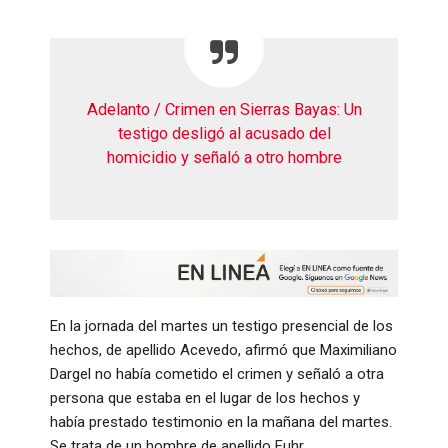
Adelanto / Crimen en Sierras Bayas: Un
testigo desligó al acusado del
homicidio y señaló a otro hombre
En la jornada del martes un testigo presencial de los
hechos, de apellido Acevedo, afirmó que Maximiliano
Dargel no había cometido el crimen y señaló a otra
persona que estaba en el lugar de los hechos y
había prestado testimonio en la mañana del martes.
Se trata de un hombre de apellido Fuhr.