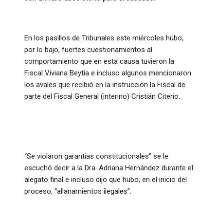
En los pasillos de Tribunales este miércoles hubo,
por lo bajo, fuertes cuestionamientos al
comportamiento que en esta causa tuvieron la
Fiscal Viviana Beytía e incluso algunos mencionaron
los avales que recibió en la instrucción la Fiscal de
parte del Fiscal General (interino) Cristián Citerio.
“Se violaron garantías constitucionales” se le
escuchó decir a la Dra. Adriana Hernández durante el
alegato final e incluso dijo que hubo, en el inicio del
proceso, “allanamientos ilegales”.