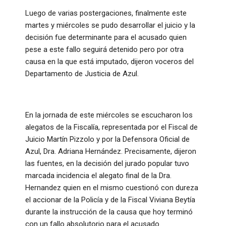
Luego de varias postergaciones, finalmente este
martes y miércoles se pudo desarrollar el juicio y la
decisión fue determinante para el acusado quien
pese a este fallo seguirá detenido pero por otra
causa en la que está imputado, dijeron voceros del
Departamento de Justicia de Azul.
En la jornada de este miércoles se escucharon los
alegatos de la Fiscalía, representada por el Fiscal de
Juicio Martín Pizzolo y por la Defensora Oficial de
Azul, Dra. Adriana Hernández. Precisamente, dijeron
las fuentes, en la decisión del jurado popular tuvo
marcada incidencia el alegato final de la Dra.
Hernandez quien en el mismo cuestionó con dureza
el accionar de la Policía y de la Fiscal Viviana Beytía
durante la instrucción de la causa que hoy terminó
con un fallo absolutorio para el acusado.