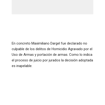
En concreto Maximiliano Dargel fue declarado no
culpable de los delitos de Homicidio Agravado por el
Uso de Armas y portación de armas. Como lo indica
el proceso de juicio por jurados la decisión adoptada
es inapelable.