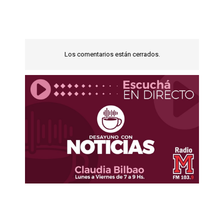
Los comentarios están cerrados.