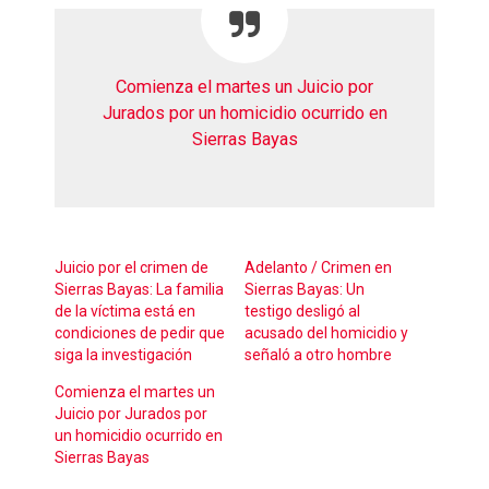
Comienza el martes un Juicio por
Jurados por un homicidio ocurrido en
Sierras Bayas
Juicio por el crimen de
Adelanto / Crimen en
Sierras Bayas: La familia
Sierras Bayas: Un
de la víctima está en
testigo desligó al
condiciones de pedir que
acusado del homicidio y
siga la investigación
señaló a otro hombre
Comienza el martes un
Juicio por Jurados por
un homicidio ocurrido en
Sierras Bayas