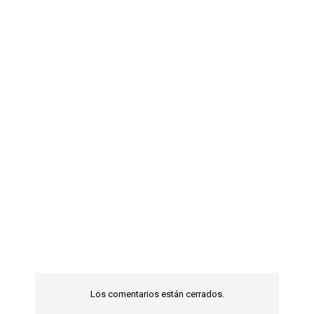
Los comentarios están cerrados.