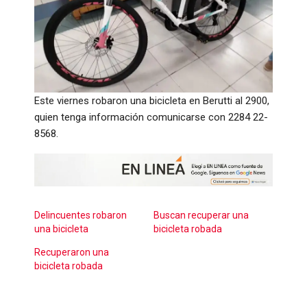
Este viernes robaron una bicicleta en Berutti al 2900,
quien tenga información comunicarse con 2284 22-
8568.
Delincuentes robaron
Buscan recuperar una
una bicicleta
bicicleta robada
Recuperaron una
bicicleta robada