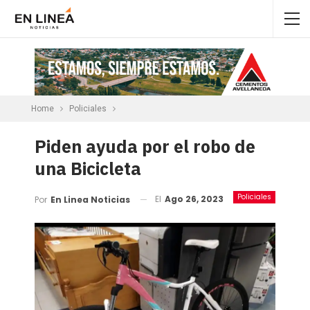
Home
Policiales
Piden ayuda por el robo de
una Bicicleta
Policiales
El
Ago 26, 2023
Por
En Linea Noticias