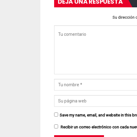
DEJA UNA RESPUESTA
Su dirección 
Save my name, email, and website in this br
Recibir un correo electrónico con cada nue