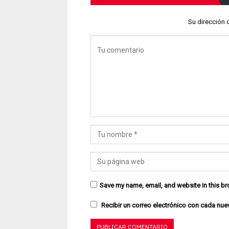
Su dirección 
Save my name, email, and website in this br
Recibir un correo electrónico con cada nue