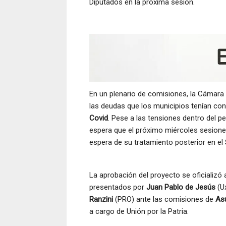
Diputados en la próxima sesión.
En un plenario de comisiones, la Cámara
las deudas que los municipios tenían con 
Covid
. Pese a las tensiones dentro del 
espera que el próximo miércoles sesione 
espera de su tratamiento posterior en el
La aprobación del proyecto se oficializó 
presentados por
Juan Pablo de Jesús
(U
Ranzini
(PRO) ante las comisiones de
As
a cargo de Unión por la Patria.