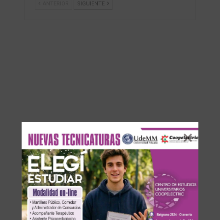
ANTERIOR
SIGUIENTE