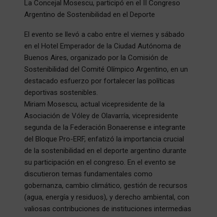
La Concejal Mosescu, participó en el II Congreso
Argentino de Sostenibilidad en el Deporte
El evento se llevó a cabo entre el viernes y sábado
en el Hotel Emperador de la Ciudad Autónoma de
Buenos Aires, organizado por la Comisión de
Sostenibilidad del Comité Olímpico Argentino, en un
destacado esfuerzo por fortalecer las políticas
deportivas sostenibles.
Miriam Mosescu, actual vicepresidente de la
Asociación de Vóley de Olavarría, vicepresidente
segunda de la Federación Bonaerense e integrante
del Bloque Pro-ERF, enfatizó la importancia crucial
de la sostenibilidad en el deporte argentino durante
su participación en el congreso. En el evento se
discutieron temas fundamentales como
gobernanza, cambio climático, gestión de recursos
(agua, energía y residuos), y derecho ambiental, con
valiosas contribuciones de instituciones intermedias