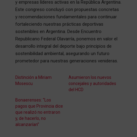
y empresas líderes activas en la República Argentina.
Este congreso concluyó con propuestas concretas
y recomendaciones fundamentales para continuar
fortaleciendo nuestras prácticas deportivas
sostenibles en Argentina. Desde Encuentro
Republicano Federal Olavarría, ponemos en valor el
desarrollo integral del deporte bajo principios de
sostenibilidad ambiental, asegurando un futuro
prometedor para nuestras generaciones venideras.
Distinción a Miriam
Asumieron los nuevos
Mosescu
concejales y autoridades
del HCD
Bonaerenses: “Los
pagos que Provincia dice
que realizó no entraron
y, de hacerlo, no
alcanzarían”