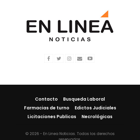
Contacto
Busqueda Laboral
Farmacias de turno
Edictos Judiciales
Licitaciones Publicas
Necrológicas
© 2026 - En Linea Noticias. Todos los derechos
reservados.