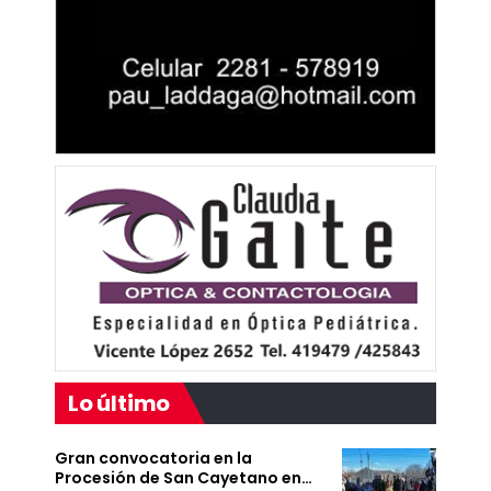
Lo último
Gran convocatoria en la
Procesión de San Cayetano en…