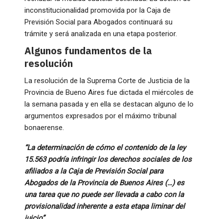
inconstitucionalidad promovida por la Caja de
Previsión Social para Abogados continuará su
trámite y será analizada en una etapa posterior.
Algunos fundamentos de la
resolución
La resolución de la Suprema Corte de Justicia de la
Provincia de Bueno Aires fue dictada el miércoles de
la semana pasada y en ella se destacan alguno de lo
argumentos expresados por el máximo tribunal
bonaerense.
“La determinación de cómo el contenido de la ley
15.563 podría infringir los derechos sociales de los
afiliados a la Caja de Previsión Social para
Abogados de la Provincia de Buenos Aires (…) es
una tarea que no puede ser llevada a cabo con la
provisionalidad inherente a esta etapa liminar del
juicio”.