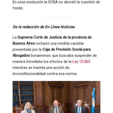
En esta resolución la SCBA no abordó la cuestión de
fondo.
De la redacción de En Línea Noticias
La
Suprema Corte de Justicia de la provincia de
Buenos Aires
rechazó una medida cautelar
presentada por la
Caja de Previsión Social para
Abogados
bonaerense, que buscaba suspender de
manera inmediata los efectos de la
Ley 15.563
mientras se tramita una acción de
inconstitucionalidad contra esa norma.