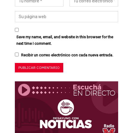
Save my name, email, and website in this browser for the
next time I comment.
Recibir un correo electrónico con cada nueva entrada.