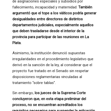
de asignaciones especiales y subsidios por
fallecimiento, incapacidad y maternidad.
También
argumentó que el tope a los viáticos podría generar
desigualdades entre directores de distintos
departamentos judiciales, especialmente aquellos
que deben trasladarse desde el interior de la
provincia para participar de las reuniones en La
Plata.
Asimismo, la institución denunció supuestas
irregularidades en el procedimiento legislativo que
derivó en la sanción de la ley, al considerar que el
proyecto fue tratado en el Senado sin respetar
disposiciones reglamentarias vinculadas al
tratamiento “sobre tablas”.
Sin embargo,
los jueces de la Suprema Corte
concluyeron que, en esta etapa preliminar del
proceso, no se encuentran acreditados los
requisitos necesarios para suspender la aplicación