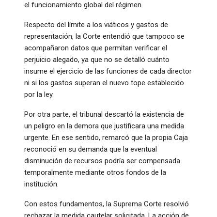
el funcionamiento global del régimen.
Respecto del límite a los viáticos y gastos de
representación, la Corte entendió que tampoco se
acompañaron datos que permitan verificar el
perjuicio alegado, ya que no se detalló cuánto
insume el ejercicio de las funciones de cada director
ni si los gastos superan el nuevo tope establecido
por la ley.
Por otra parte, el tribunal descartó la existencia de
un peligro en la demora que justificara una medida
urgente. En ese sentido, remarcó que la propia Caja
reconoció en su demanda que la eventual
disminución de recursos podría ser compensada
temporalmente mediante otros fondos de la
institución.
Con estos fundamentos, la Suprema Corte resolvió
rechazar la medida cautelar solicitada. La acción de