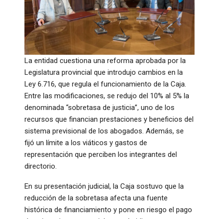
La entidad cuestiona una reforma aprobada por la
Legislatura provincial que introdujo cambios en la
Ley 6.716, que regula el funcionamiento de la Caja.
Entre las modificaciones, se redujo del 10% al 5% la
denominada “sobretasa de justicia”, uno de los
recursos que financian prestaciones y beneficios del
sistema previsional de los abogados. Además, se
fijó un límite a los viáticos y gastos de
representación que perciben los integrantes del
directorio.
En su presentación judicial, la Caja sostuvo que la
reducción de la sobretasa afecta una fuente
histórica de financiamiento y pone en riesgo el pago