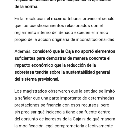
de la norma.
En la resolución, el máximo tribunal provincial señaló
que los cuestionamientos relacionados con el
reglamento interno del Senado exceden el marco
propio de la acción originaria de inconstitucionalidad.
Además,
consideró que la Caja no aportó elementos
suficientes para demostrar de manera concreta el
impacto económico que la reducción de la
sobretasa tendría sobre la sustentabilidad general
del sistema previsional.
Los magistrados observaron que la entidad se limitó
a señalar que una parte importante de determinadas
prestaciones se financia con esos recursos, pero
sin precisar qué incidencia tiene esa fuente dentro
del conjunto de ingresos de la Caja ni de qué manera
la modificación legal comprometería efectivamente