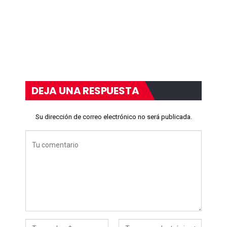
DEJA UNA RESPUESTA
Su dirección de correo electrónico no será publicada.