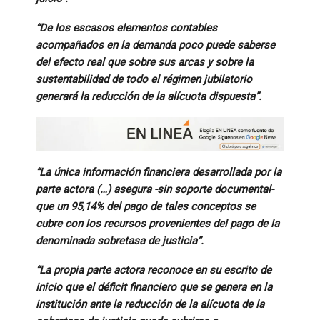
“De los escasos elementos contables
acompañados en la demanda poco puede saberse
del efecto real que sobre sus arcas y sobre la
sustentabilidad de todo el régimen jubilatorio
generará la reducción de la alícuota dispuesta”.
“La única información financiera desarrollada por la
parte actora (…) asegura -sin soporte documental-
que un 95,14% del pago de tales conceptos se
cubre con los recursos provenientes del pago de la
denominada sobretasa de justicia”.
“La propia parte actora reconoce en su escrito de
inicio que el déficit financiero que se genera en la
institución ante la reducción de la alícuota de la