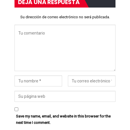
DEJA UNA RESPUESTA
Su dirección de correo electrónico no será publicada.
Save my name, email, and website in this browser for the
next time I comment.