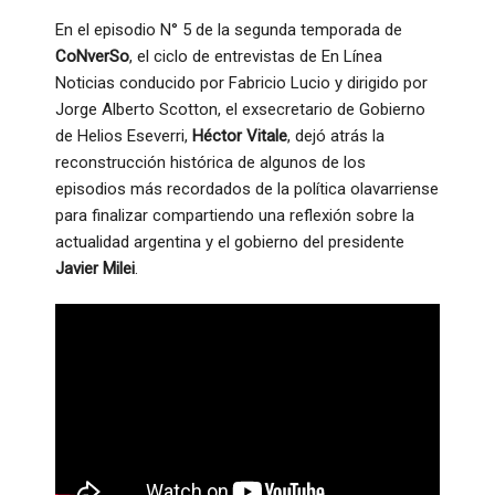
En el episodio N° 5 de la segunda temporada de
CoNverSo
, el ciclo de entrevistas de En Línea
Noticias conducido por Fabricio Lucio y dirigido por
Jorge Alberto Scotton, el exsecretario de Gobierno
de Helios Eseverri,
Héctor Vitale
, dejó atrás la
reconstrucción histórica de algunos de los
episodios más recordados de la política olavarriense
para finalizar compartiendo una reflexión sobre la
actualidad argentina y el gobierno del presidente
Javier Milei
.