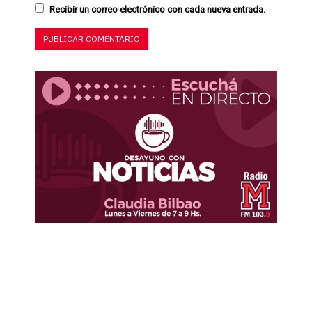
Recibir un correo electrónico con cada nueva entrada.