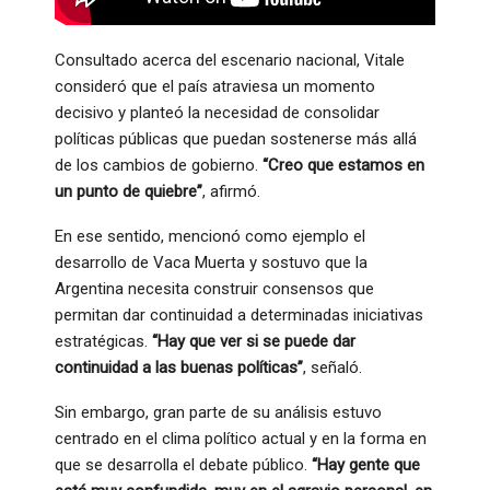
Consultado acerca del escenario nacional, Vitale
consideró que el país atraviesa un momento
decisivo y planteó la necesidad de consolidar
políticas públicas que puedan sostenerse más allá
de los cambios de gobierno.
“Creo que estamos en
un punto de quiebre”
, afirmó.
En ese sentido, mencionó como ejemplo el
desarrollo de Vaca Muerta y sostuvo que la
Argentina necesita construir consensos que
permitan dar continuidad a determinadas iniciativas
estratégicas.
“Hay que ver si se puede dar
continuidad a las buenas políticas”
, señaló.
Sin embargo, gran parte de su análisis estuvo
centrado en el clima político actual y en la forma en
que se desarrolla el debate público.
“Hay gente que