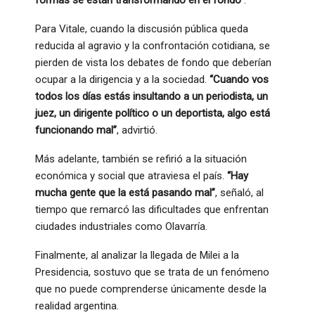
Para Vitale, cuando la discusión pública queda
reducida al agravio y la confrontación cotidiana, se
pierden de vista los debates de fondo que deberían
ocupar a la dirigencia y a la sociedad.
“Cuando vos
todos los días estás insultando a un periodista, un
juez, un dirigente político o un deportista, algo está
funcionando mal”
, advirtió.
Más adelante, también se refirió a la situación
económica y social que atraviesa el país.
“Hay
mucha gente que la está pasando mal”
, señaló, al
tiempo que remarcó las dificultades que enfrentan
ciudades industriales como Olavarría.
Finalmente, al analizar la llegada de Milei a la
Presidencia, sostuvo que se trata de un fenómeno
que no puede comprenderse únicamente desde la
realidad argentina.