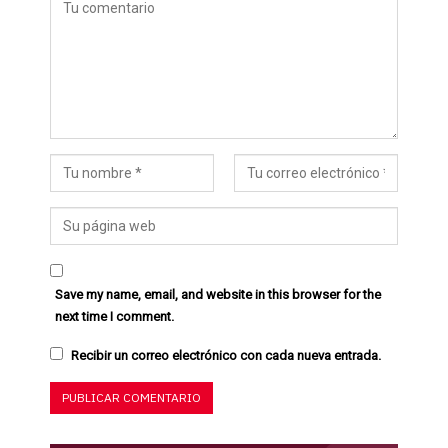
Save my name, email, and website in this browser for the
next time I comment.
Recibir un correo electrónico con cada nueva entrada.