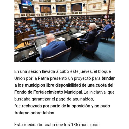
En una sesión llevada a cabo este jueves, el bloque
Unión por la Patria presentó un proyecto para
brindar
a los municipios libre disponibilidad de una cuota del
Fondo de Fortalecimiento Municipal.
La iniciativa, que
buscaba garantizar el pago de aguinaldos,
fue
rechazada por parte de la oposición y no pudo
tratarse sobre tablas.
Esta medida buscaba que los 135 municipios