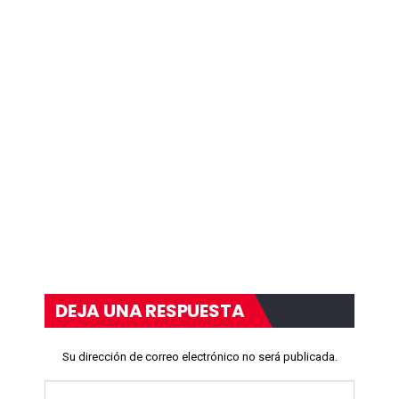
DEJA UNA RESPUESTA
Su dirección de correo electrónico no será publicada.