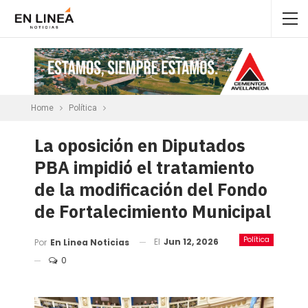
Home
Política
La oposición en Diputados
PBA impidió el tratamiento
de la modificación del Fondo
de Fortalecimiento Municipal
Política
El
Jun 12, 2026
Por
En Linea Noticias
0