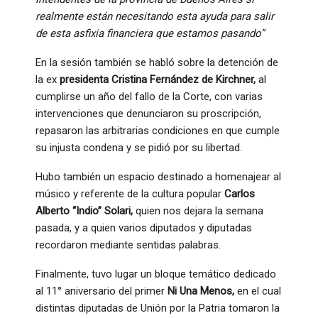
realmente están necesitando esta ayuda para salir
de esta asfixia financiera que estamos pasando”
En la sesión también se habló sobre la detención de
la ex
presidenta Cristina Fernández de Kirchner,
al
cumplirse un año del fallo de la Corte, con varias
intervenciones que denunciaron su proscripción,
repasaron las arbitrarias condiciones en que cumple
su injusta condena y se pidió por su libertad.
Hubo también un espacio destinado a homenajear al
músico y referente de la cultura popular
Carlos
Alberto “Indio” Solari,
quien nos dejara la semana
pasada, y a quien varios diputados y diputadas
recordaron mediante sentidas palabras.
Finalmente, tuvo lugar un bloque temático dedicado
al 11° aniversario del primer
Ni Una Menos,
en el cual
distintas diputadas de Unión por la Patria tomaron la