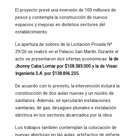
El proyecto prevé una inversión de 100 millones de
pesos y contempla la construcción de nuevos
espacios y mejoras en distintos sectores del
establecimiento.
La apertura de sobres de la Licitación Privada Nº
29/26 se realizó en el Palacio San Martín. Durante el
acto se presentaron dos ofertas económicas:
la de
Jhonny Caba Lomar por $108.583.000 y la de Visan
Ingeniería S.A. por $138.896.235.
De acuerdo con lo previsto, la intervención incluirá la
construcción de dos aulas nuevas y un núcleo de
sanitarios. Además, se ejecutarán instalaciones
sanitarias, de gas, desagües pluviales e instalación
eléctrica en los sectores alcanzados por la obra.
Los trabajos también contemplan la colocación de
nuevas aberturas en las aulas, artefactos de grifería,