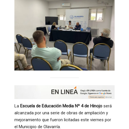
La
Escuela de Educación Media Nº 4 de Hinojo
será
alcanzada por una serie de obras de ampliación y
mejoramiento que fueron licitadas este viernes por
el Municipio de Olavarría.