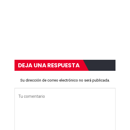
DEJA UNA RESPUESTA
Su dirección de correo electrónico no será publicada.