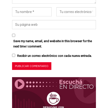
Save my name, email, and website in this browser for the
next time I comment.
Recibir un correo electrónico con cada nueva entrada.