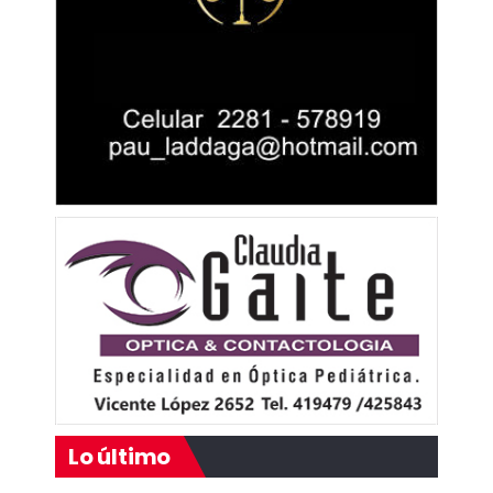
Lo último