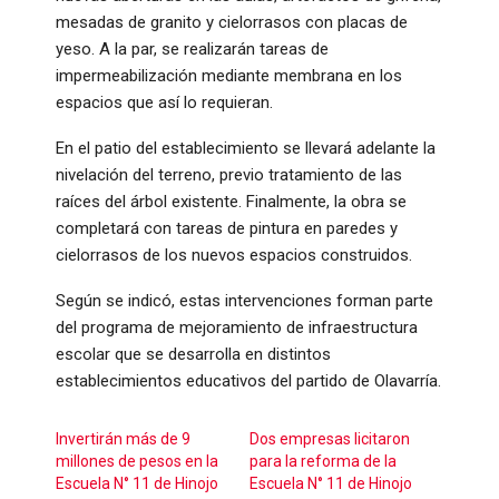
mesadas de granito y cielorrasos con placas de
yeso. A la par, se realizarán tareas de
impermeabilización mediante membrana en los
espacios que así lo requieran.
En el patio del establecimiento se llevará adelante la
nivelación del terreno, previo tratamiento de las
raíces del árbol existente. Finalmente, la obra se
completará con tareas de pintura en paredes y
cielorrasos de los nuevos espacios construidos.
Según se indicó, estas intervenciones forman parte
del programa de mejoramiento de infraestructura
escolar que se desarrolla en distintos
establecimientos educativos del partido de Olavarría.
Invertirán más de 9
Dos empresas licitaron
millones de pesos en la
para la reforma de la
Escuela N° 11 de Hinojo
Escuela N° 11 de Hinojo