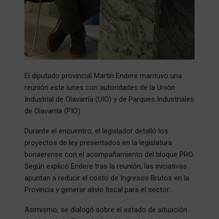
El diputado provincial Martín Endere mantuvo una
reunión este lunes con autoridades de la Unión
Industrial de Olavarría (UIO) y de Parques Industriales
de Olavarría (PIO).
Durante el encuentro, el legislador detalló los
proyectos de ley presentados en la legislatura
bonaerense con el acompañamiento del bloque PRO.
Según explicó Endere tras la reunión, las iniciativas
apuntan a reducir el costo de Ingresos Brutos en la
Provincia y generar alivio fiscal para el sector.
Asimismo, se dialogó sobre el estado de situación