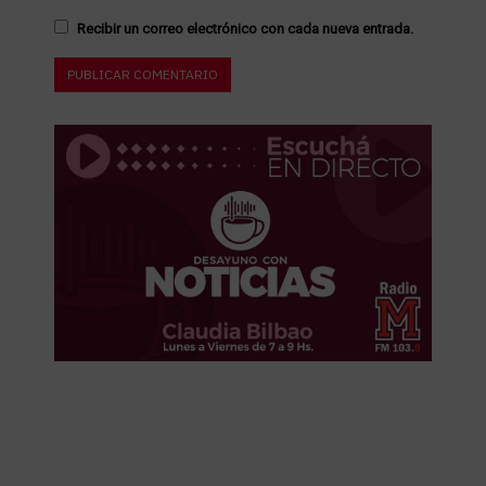
Recibir un correo electrónico con cada nueva entrada.