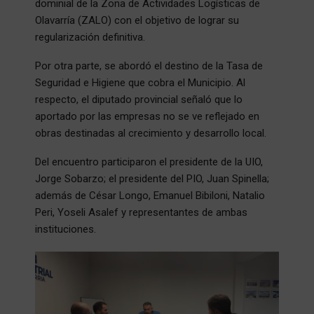
dominial de la Zona de Actividades Logísticas de
Olavarría (ZALO) con el objetivo de lograr su
regularización definitiva.
Por otra parte, se abordó el destino de la Tasa de
Seguridad e Higiene que cobra el Municipio. Al
respecto, el diputado provincial señaló que lo
aportado por las empresas no se ve reflejado en
obras destinadas al crecimiento y desarrollo local.
Del encuentro participaron el presidente de la UIO,
Jorge Sobarzo; el presidente del PIO, Juan Spinella;
además de César Longo, Emanuel Bibiloni, Natalio
Peri, Yoseli Asalef y representantes de ambas
instituciones.