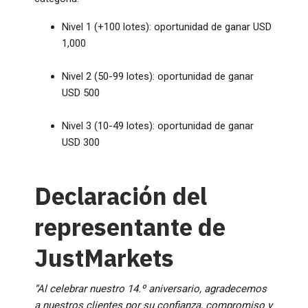
Nivel 1 (+100 lotes): oportunidad de ganar USD
1,000
Nivel 2 (50-99 lotes): oportunidad de ganar
USD 500
Nivel 3 (10-49 lotes): oportunidad de ganar
USD 300
Declaración del
representante de
JustMarkets
“Al celebrar nuestro 14.º aniversario, agradecemos
a nuestros clientes por su confianza, compromiso y