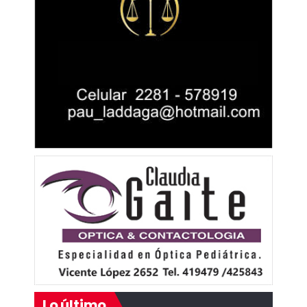
Lo último