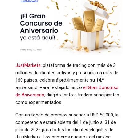
JustMarkets
, plataforma de trading con más de 3
millones de clientes activos y presencia en más de
160 países, celebrará próximamente su 14.º
aniversario. Para festejarlo lanzó
el Gran Concurso
de Aniversario
, dirigido tanto a traders principiantes
como experimentados.
Con un fondo de premios superior a USD 50,000, la
competencia estará abierta del 1 de junio al 31 de
julio de 2026 para todos los clientes elegibles de
JustMarkets. Los primeros puestos del ranking