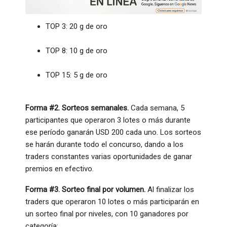
TOP 3: 20 g de oro
TOP 8: 10 g de oro
TOP 15: 5 g de oro
Forma #2. Sorteos semanales.
Cada semana, 5
participantes que operaron 3 lotes o más durante
ese período ganarán USD 200 cada uno. Los sorteos
se harán durante todo el concurso, dando a los
traders constantes varias oportunidades de ganar
premios en efectivo.
Forma #3. Sorteo final por volumen.
Al finalizar los
traders que operaron 10 lotes o más participarán en
un sorteo final por niveles, con 10 ganadores por
categoría: