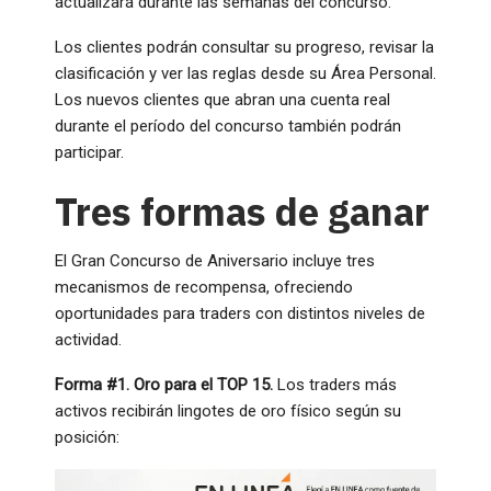
actualizará durante las semanas del concurso.
Los clientes podrán consultar su progreso, revisar la
clasificación y ver las reglas desde su Área Personal.
Los nuevos clientes que abran una cuenta real
durante el período del concurso también podrán
participar.
Tres formas de ganar
El Gran Concurso de Aniversario incluye tres
mecanismos de recompensa, ofreciendo
oportunidades para traders con distintos niveles de
actividad.
Forma #1. Oro para el TOP 15.
Los traders más
activos recibirán lingotes de oro físico según su
posición: