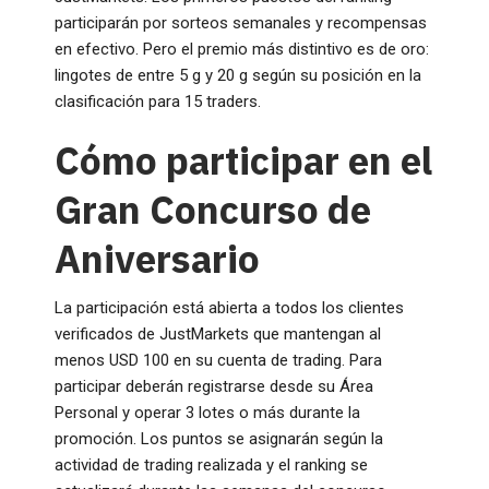
participarán por sorteos semanales y recompensas
en efectivo. Pero el premio más distintivo es de oro:
lingotes de entre 5 g y 20 g según su posición en la
clasificación para 15 traders.
Cómo participar en el
Gran Concurso de
Aniversario
La participación está abierta a todos los clientes
verificados de JustMarkets que mantengan al
menos USD 100 en su cuenta de trading. Para
participar deberán registrarse desde su Área
Personal y operar 3 lotes o más durante la
promoción. Los puntos se asignarán según la
actividad de trading realizada y el ranking se