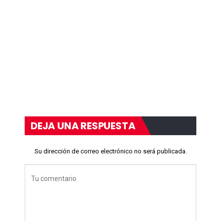
DEJA UNA RESPUESTA
Su dirección de correo electrónico no será publicada.