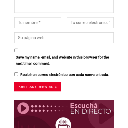
Save my name, email, and website in this browser for the
next time I comment.
Recibir un correo electrónico con cada nueva entrada.