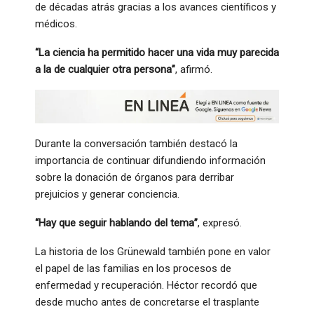
de décadas atrás gracias a los avances científicos y
médicos.
“La ciencia ha permitido hacer una vida muy parecida
a la de cualquier otra persona”
, afirmó.
Durante la conversación también destacó la
importancia de continuar difundiendo información
sobre la donación de órganos para derribar
prejuicios y generar conciencia.
“Hay que seguir hablando del tema”
, expresó.
La historia de los Grünewald también pone en valor
el papel de las familias en los procesos de
enfermedad y recuperación. Héctor recordó que
desde mucho antes de concretarse el trasplante