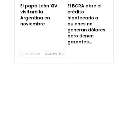
El papa León XIV
El BCRA abre el
visitará la
crédito
Argentina en
hipotecario a
noviembre
quienes no
generan dólares
pero tienen
garantes…
ANTERIOR
SIGUIENTE