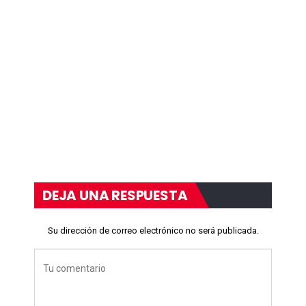
DEJA UNA RESPUESTA
Su dirección de correo electrónico no será publicada.