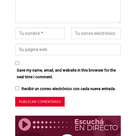
Save my name, email, and website in this browser for the
next time I comment.
Recibir un correo electrónico con cada nueva entrada.