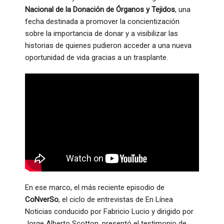
Nacional de la Donación de Órganos y Tejidos
, una
fecha destinada a promover la concientización
sobre la importancia de donar y a visibilizar las
historias de quienes pudieron acceder a una nueva
oportunidad de vida gracias a un trasplante.
En ese marco, el más reciente episodio de
CoNverSo
, el ciclo de entrevistas de En Línea
Noticias conducido por Fabricio Lucio y dirigido por
Jorge Alberto Scotton, presentó el testimonio de