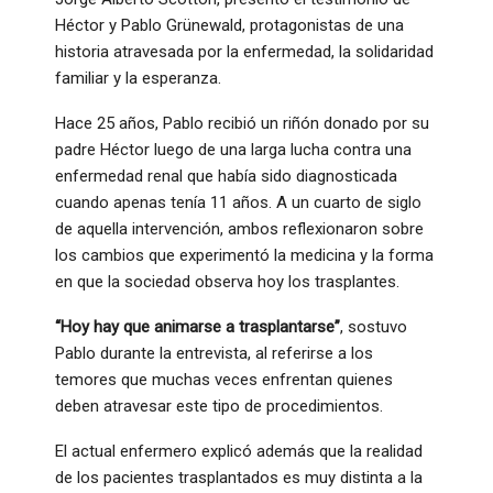
Héctor y Pablo Grünewald, protagonistas de una
historia atravesada por la enfermedad, la solidaridad
familiar y la esperanza.
Hace 25 años, Pablo recibió un riñón donado por su
padre Héctor luego de una larga lucha contra una
enfermedad renal que había sido diagnosticada
cuando apenas tenía 11 años. A un cuarto de siglo
de aquella intervención, ambos reflexionaron sobre
los cambios que experimentó la medicina y la forma
en que la sociedad observa hoy los trasplantes.
“Hoy hay que animarse a trasplantarse”
, sostuvo
Pablo durante la entrevista, al referirse a los
temores que muchas veces enfrentan quienes
deben atravesar este tipo de procedimientos.
El actual enfermero explicó además que la realidad
de los pacientes trasplantados es muy distinta a la