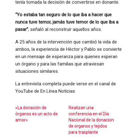
tenía tomada la decisión de convertirse en donante.
“Yo estaba tan seguro de lo que iba a hacer que
nunca tuve temor, jamás tuve temor de lo que iba a
pasar”
, señaló al reconstruir aquellos años.
A 25 años de la intervención que cambió la vida de
ambos, la experiencia de Héctor y Pablo se convierte
en un mensaje de esperanza para quienes esperan
un órgano y para las familias que atraviesan
situaciones similares.
La entrevista completa puede verse en el canal de
YouTube de En Línea Noticias.
«La donación de
Realizan una
órganos es un acto de
conferencia en el Día
amor»
Nacional de la donacion
de organos y tejidos
para trasplante