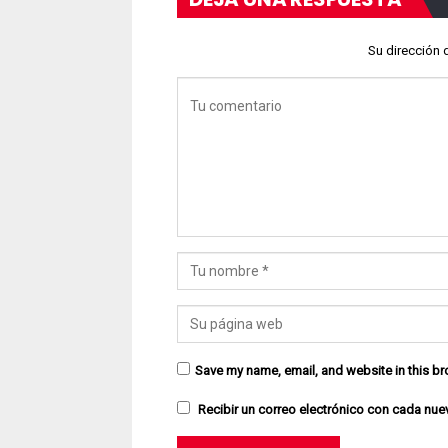
Su dirección 
Save my name, email, and website in this br
Recibir un correo electrónico con cada nue