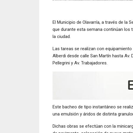
El Municipio de Olavarría, a través de la 
que durante esta semana continúan los tr
la ciudad.
Las tareas se realizan con equipamiento 
Alberdi desde calle San Martín hasta Av. D
Pellegrini y Av. Trabajadores.
Este bacheo de tipo instantáneo se reali
una emulsión y áridos de distinta granulo
Dichas obras se efectúan con la minicarg