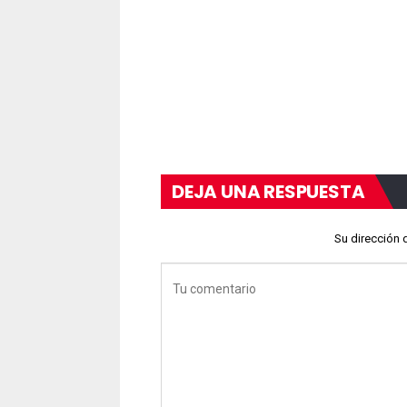
DEJA UNA RESPUESTA
Su dirección 