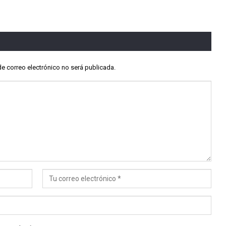
de correo electrónico no será publicada.