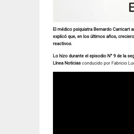
El médico psiquiatra Bernardo Carricart a
explicó que, en los últimos años, crecie
reactivos.
Lo hizo durante el episodio N° 9 de la s
Línea Noticias
conducido por Fabricio Luc