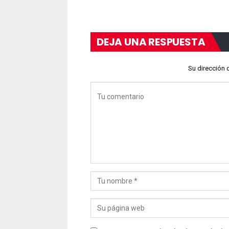
DEJA UNA RESPUESTA
Su dirección 