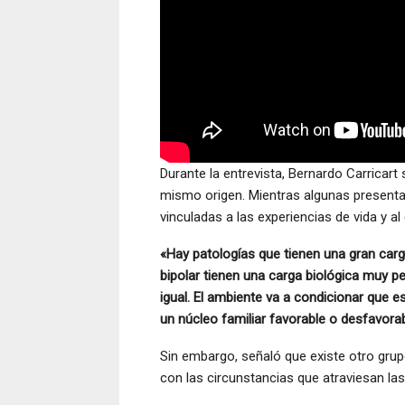
Durante la entrevista, Bernardo Carricar
mismo origen. Mientras algunas presenta
vinculadas a las experiencias de vida y a
«Hay patologías que tienen una gran carg
bipolar tienen una carga biológica muy p
igual. El ambiente va a condicionar que 
un núcleo familiar favorable o desfavora
Sin embargo, señaló que existe otro gru
con las circunstancias que atraviesan la